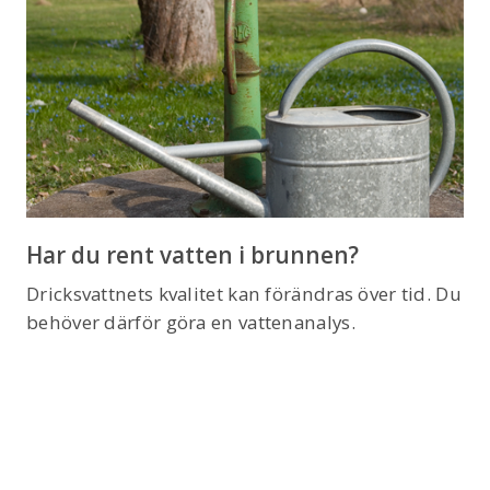
Har du rent vatten i brunnen?
Dricksvattnets kvalitet kan förändras över tid. Du
behöver därför göra en vattenanalys.