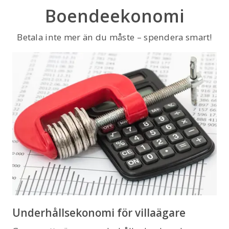
Boendeekonomi
Betala inte mer än du måste – spendera smart!
Underhållsekonomi för villaägare