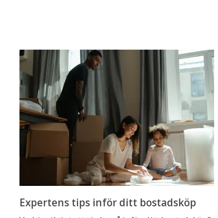
Expertens tips inför ditt bostadsköp