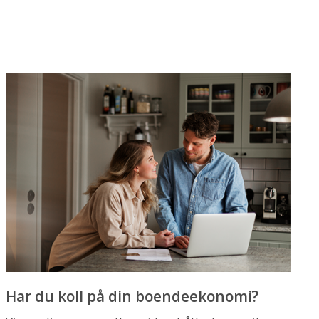
Har du koll på din boendeekonomi?