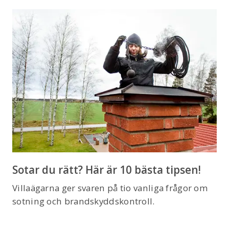
Sotar du rätt? Här är 10 bästa tipsen!
Villaägarna ger svaren på tio vanliga frågor om
sotning och brandskyddskontroll.