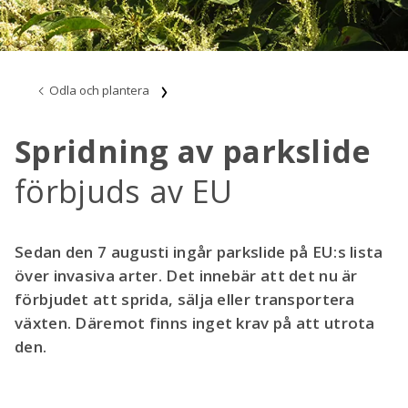
Odla och plantera
Spridning av parkslide
förbjuds av EU
Sedan den 7 augusti ingår parkslide på EU:s lista
över invasiva arter. Det innebär att det nu är
förbjudet att sprida, sälja eller transportera
växten. Däremot finns inget krav på att utrota
den.