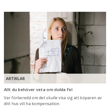
ARTIKLAR
Allt du behöver veta om dolda fel
Var förberedd om det skulle visa sig att köparen av
ditt hus vill ha kompensation.