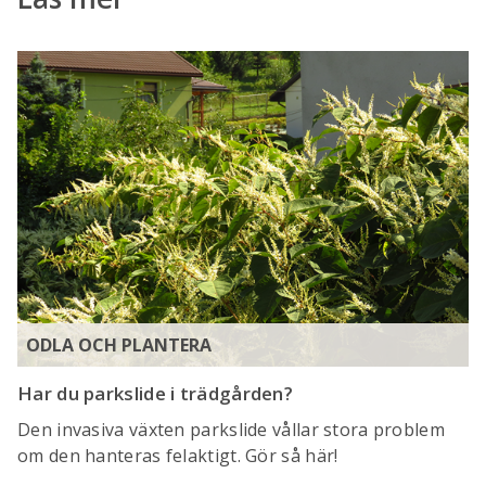
ODLA OCH PLANTERA
Har du parkslide i trädgården?
Den invasiva växten parkslide vållar stora problem
om den hanteras felaktigt. Gör så här!