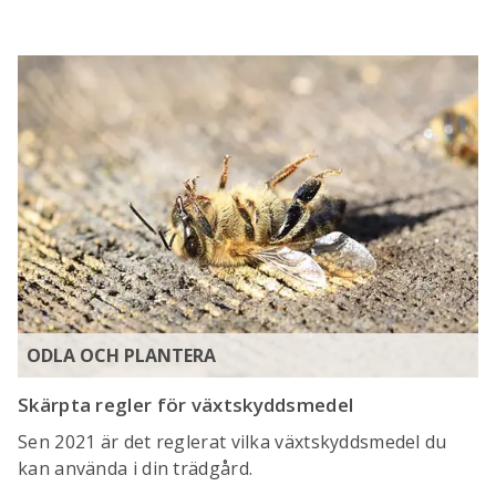
ODLA OCH PLANTERA
Skärpta regler för växtskyddsmedel
Sen 2021 är det reglerat vilka växtskyddsmedel du
kan använda i din trädgård.