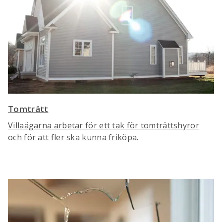
Tomträtt
Villaägarna arbetar för ett tak för tomträttshyror
och för att fler ska kunna friköpa.