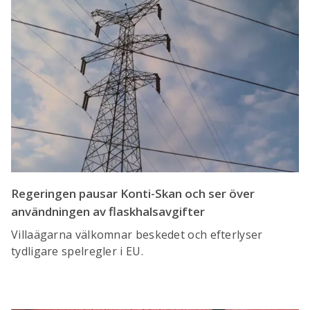
Regeringen pausar Konti-Skan och ser över
användningen av flaskhalsavgifter
Villaägarna välkomnar beskedet och efterlyser
tydligare spelregler i EU.