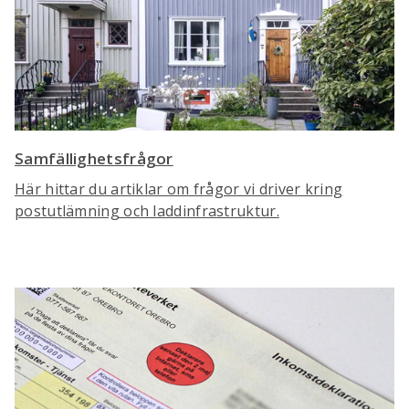
Samfällighetsfrågor
Här hittar du artiklar om frågor vi driver kring
postutlämning och laddinfrastruktur.