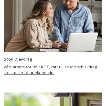
Stöd & avdrag
Vårt arbete för höjt ROT, rätt till elstöd och avdrag
som underlättar ekonomin.