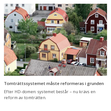
Tomträttssystemet måste reformeras i grunden
Efter HD-domen: systemet består – nu krävs en
reform av tomträtten.