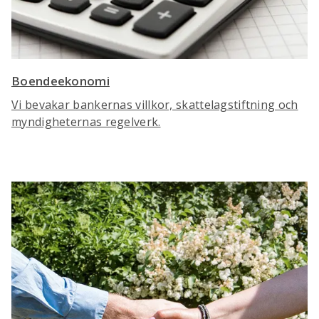
Boendeekonomi
Vi bevakar bankernas villkor, skattelagstiftning och
myndigheternas regelverk.