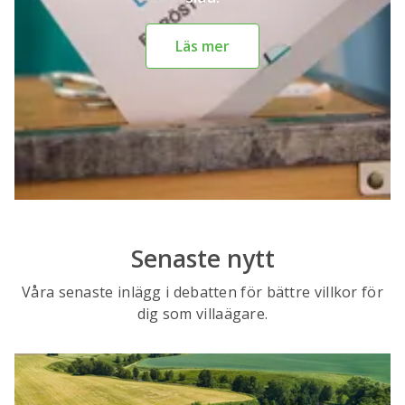
Läs mer
Senaste nytt
Våra senaste inlägg i debatten för bättre villkor för
dig som villaägare.