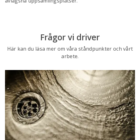
avlägsna uppsamlingsplatser.
Frågor vi driver
Här kan du läsa mer om våra ståndpunkter och vårt
arbete.