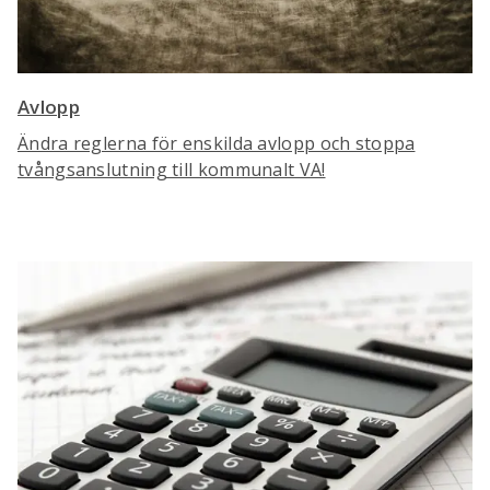
Avlopp
Ändra reglerna för enskilda avlopp och stoppa
tvångsanslutning till kommunalt VA!