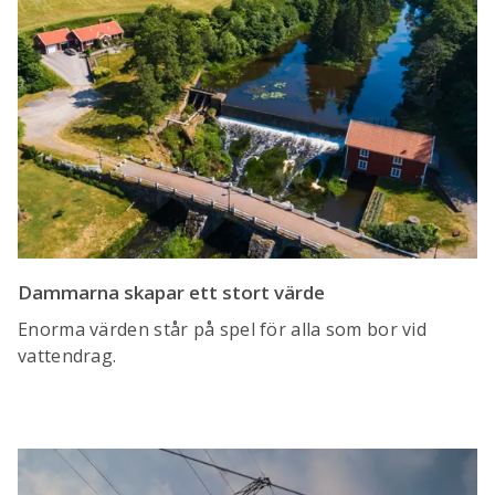
Dammarna skapar ett stort värde
Enorma värden står på spel för alla som bor vid
vattendrag.