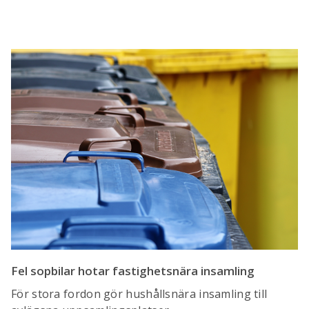
Fel sopbilar hotar fastighetsnära insamling
För stora fordon gör hushållsnära insamling till