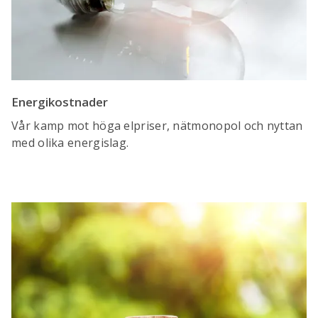
Energikostnader
Vår kamp mot höga elpriser, nätmonopol och nyttan
med olika energislag.