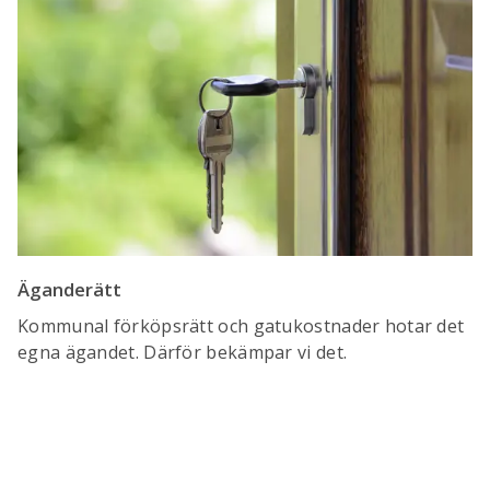
Äganderätt
Kommunal förköpsrätt och gatukostnader hotar det
egna ägandet. Därför bekämpar vi det.