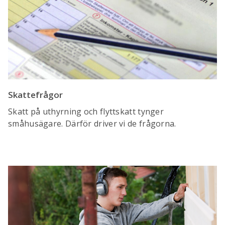
Skattefrågor
Skatt på uthyrning och flyttskatt tynger
småhusägare. Därför driver vi de frågorna.