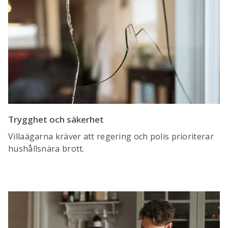
Trygghet och säkerhet
Villaägarna kräver att regering och polis prioriterar
hushållsnära brott.