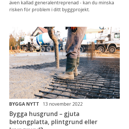
även kallad generalentreprenad - kan du minska
risken för problem i ditt byggprojekt.
BYGGA NYTT
13 november 2022
Bygga husgrund – gjuta
betongplatta, plintgrund eller