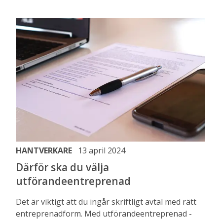
HANTVERKARE
13 april 2024
Därför ska du välja
utförandeentreprenad
Det är viktigt att du ingår skriftligt avtal med rätt
entreprenadform. Med utförandeentreprenad -