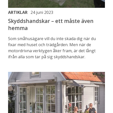
ARTIKLAR
24 juni 2023
Skyddshandskar – ett måste även
hemma
Som småhusägare vill du inte skada dig när du
fixar med huset och trädgården. Men när de
motordrivna verktygen åker fram, är det långt
ifrån alla som tar på sig skyddshandskar.