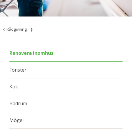
Rådgivning
Renovera inomhus
Fönster
Kök
Badrum
Mögel