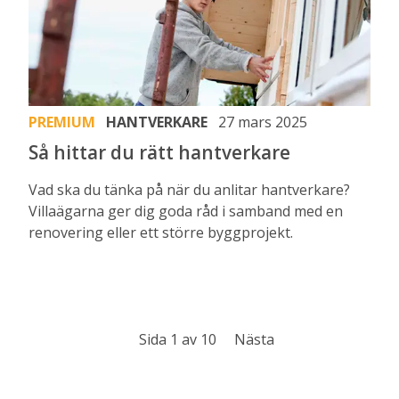
PREMIUM
HANTVERKARE
27 mars 2025
Så hittar du rätt hantverkare
Vad ska du tänka på när du anlitar hantverkare?
Villaägarna ger dig goda råd i samband med en
renovering eller ett större byggprojekt.
Sida 1 av 10
Nästa