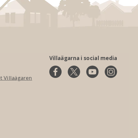
Villaägarna i social media
 Villaägaren