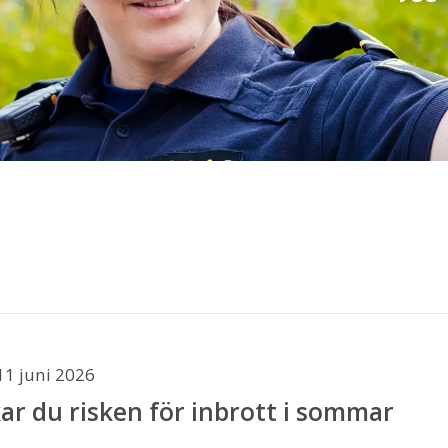
11 juni 2026
ar du risken för inbrott i sommar