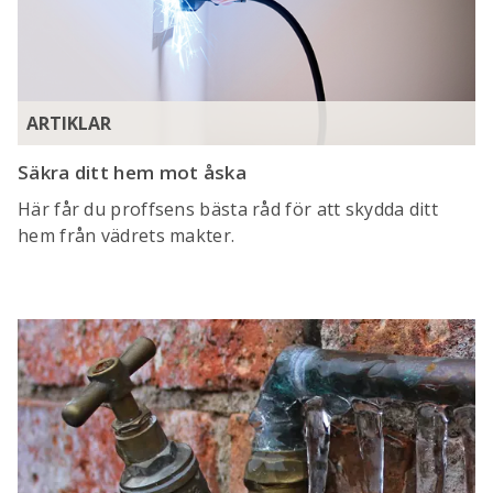
ARTIKLAR
Säkra ditt hem mot åska
Här får du proffsens bästa råd för att skydda ditt
hem från vädrets makter.