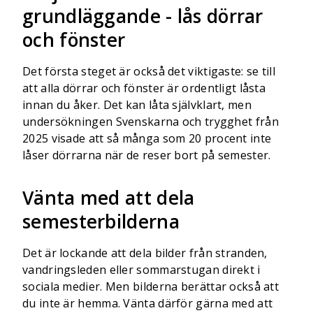
grundläggande - lås dörrar
och fönster
Det första steget är också det viktigaste: se till
att alla dörrar och fönster är ordentligt låsta
innan du åker. Det kan låta självklart, men
undersökningen Svenskarna och trygghet från
2025 visade att så många som 20 procent inte
låser dörrarna när de reser bort på semester.
Vänta med att dela
semesterbilderna
Det är lockande att dela bilder från stranden,
vandringsleden eller sommarstugan direkt i
sociala medier. Men bilderna berättar också att
du inte är hemma. Vänta därför gärna med att