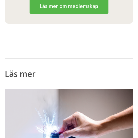
Läs mer om medlemskap
Läs mer