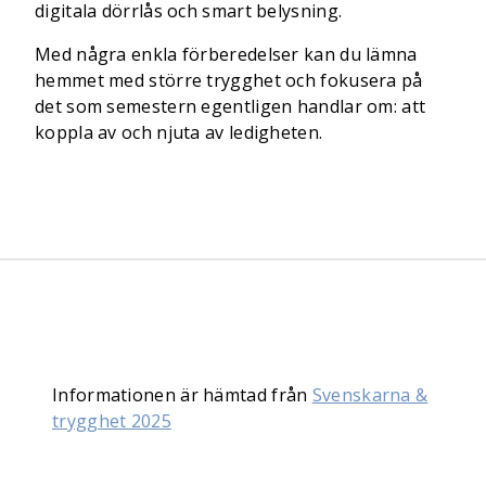
digitala dörrlås och smart belysning.
Med några enkla förberedelser kan du lämna
hemmet med större trygghet och fokusera på
det som semestern egentligen handlar om: att
koppla av och njuta av ledigheten.
Informationen är hämtad från
Svenskarna &
trygghet 2025