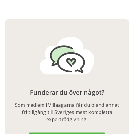
Funderar du över något?
Som medlem i Villaägarna får du bland annat
fri tillgång till Sveriges mest kompletta
expertrådgivning.