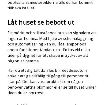
publicera semesterbilderna tills du har kommit
tillbaka istället.
Låt huset se bebott ut
Ett mörkt och stillastående hus kan signalera att
ingen är hemma. Med hjälp av schemaläggning
och automatisering kan du låta lampor och
andra funktioner tändas och släckas vid olika
tider på dygnet för att skapa intrycket av att
någon är hemma.
Har du ett digitalt dörrlås blir det dessutom
enkelt att ge tillfällig tillgång till personer du
litar på. Det kan vara praktiskt om någon
behöver vattna blommor eller se till huset under
tiden du är bortrest.