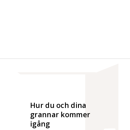
Hur du och dina
grannar kommer
igång