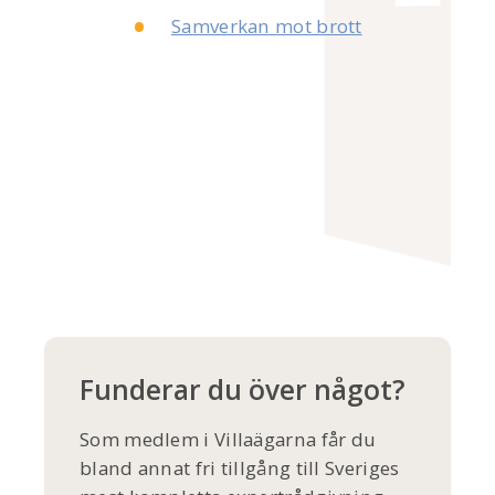
Samverkan mot brott
Funderar du över något?
Som medlem i Villaägarna får du
bland annat fri tillgång till Sveriges