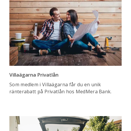
Villaägarna Privatlån
Som medlem i Villaägarna får du en unik
ränterabatt på Privatlån hos MedMera Bank.