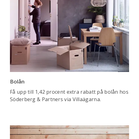
Bolån
Få upp till 1,42 procent extra rabatt på bolån hos
Söderberg & Partners via Villaägarna.