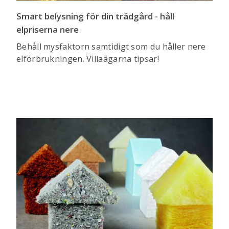
Smart belysning för din trädgård - håll
elpriserna nere
Behåll mysfaktorn samtidigt som du håller nere
elförbrukningen. Villaägarna tipsar!