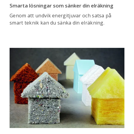
Smarta lösningar som sänker din elräkning
Genom att undvik energitjuvar och satsa på
smart teknik kan du sänka din elräkning.