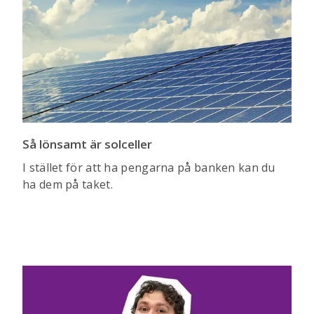
Så lönsamt är solceller
I stället för att ha pengarna på banken kan du
ha dem på taket.