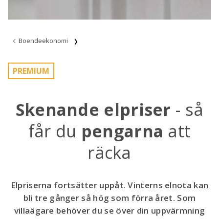
Boendeekonomi
PREMIUM
Skenande elpriser
- så
får du
pengarna
att
räcka
Elpriserna fortsätter uppåt. Vinterns elnota kan
bli tre gånger så hög som förra året. Som
villaägare behöver du se över din uppvärmning