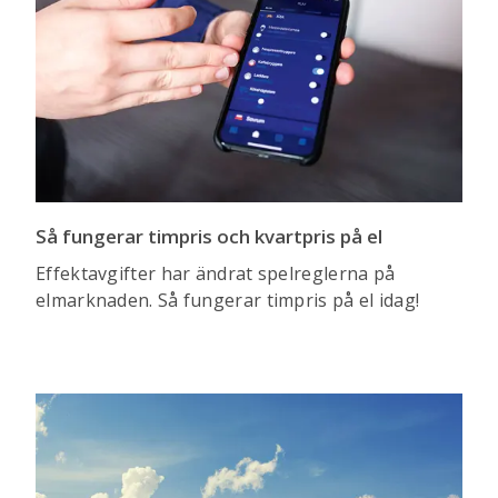
Så fungerar timpris och kvartpris på el
Effektavgifter har ändrat spelreglerna på
elmarknaden. Så fungerar timpris på el idag!