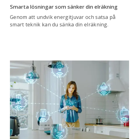
Smarta lösningar som sänker din elräkning
Genom att undvik energitjuvar och satsa på
smart teknik kan du sänka din elräkning.