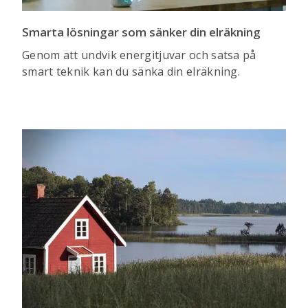
Smarta lösningar som sänker din elräkning
Genom att undvik energitjuvar och satsa på
smart teknik kan du sänka din elräkning.