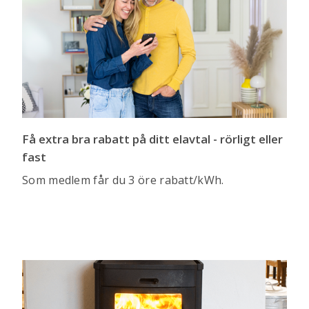
Få extra bra rabatt på ditt elavtal - rörligt eller
fast
Som medlem får du 3 öre rabatt/kWh.