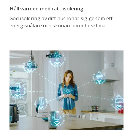
Håll värmen med rätt isolering
God isolering av ditt hus lönar sig genom ett
energisnålare och skönare inomhusklimat.