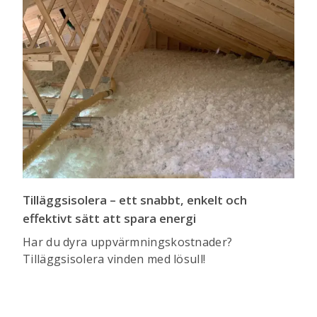
Tilläggsisolera – ett snabbt, enkelt och
effektivt sätt att spara energi
Har du dyra uppvärmningskostnader?
Tilläggsisolera vinden med lösull!