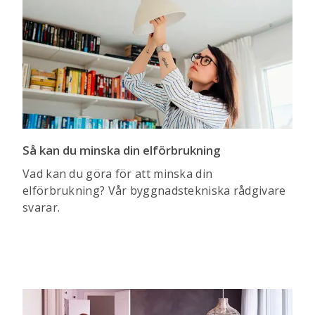
Så kan du minska din elförbrukning
Vad kan du göra för att minska din
elförbrukning? Vår byggnadstekniska rådgivare
svarar.