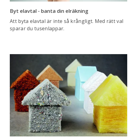
Byt elavtal - banta din elräkning
Att byta elavtal är inte så krångligt. Med rätt val
sparar du tusenlappar.