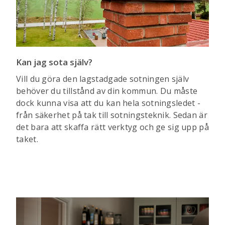
Kan jag sota själv?
Vill du göra den lagstadgade sotningen själv
behöver du tillstånd av din kommun. Du måste
dock kunna visa att du kan hela sotningsledet -
från säkerhet på tak till sotningsteknik. Sedan är
det bara att skaffa rätt verktyg och ge sig upp på
taket.