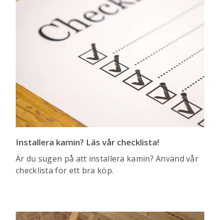
Installera kamin? Läs vår checklista!
Är du sugen på att installera kamin? Använd vår
checklista för ett bra köp.