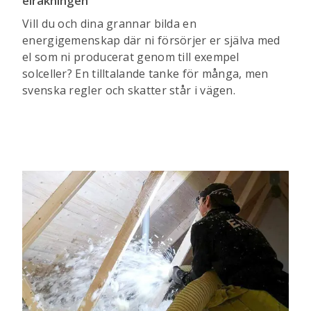
elräkningen
Vill du och dina grannar bilda en
energigemenskap där ni försörjer er själva med
el som ni producerat genom till exempel
solceller? En tilltalande tanke för många, men
svenska regler och skatter står i vägen.