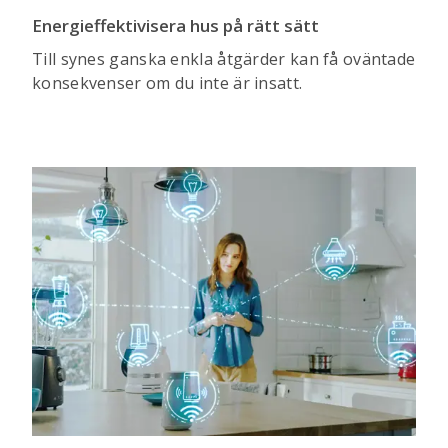
Energieffektivisera hus på rätt sätt
Till synes ganska enkla åtgärder kan få oväntade
konsekvenser om du inte är insatt.