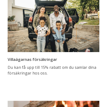
Villaägarnas försäkringar
Du kan få upp till 15% rabatt om du samlar dina
försäkringar hos oss.