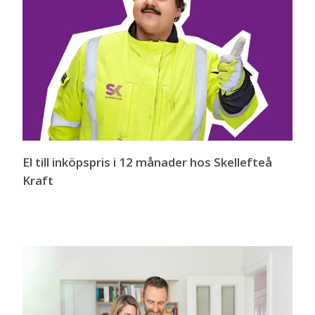
El till inköpspris i 12 månader hos Skellefteå
Kraft