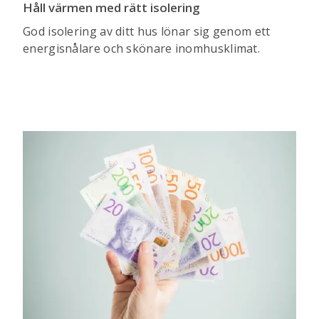
Håll värmen med rätt isolering
God isolering av ditt hus lönar sig genom ett
energisnålare och skönare inomhusklimat.