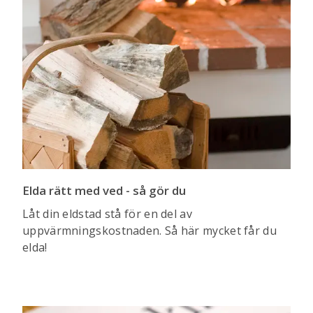
Elda rätt med ved - så gör du
Låt din eldstad stå för en del av
uppvärmningskostnaden. Så här mycket får du
elda!