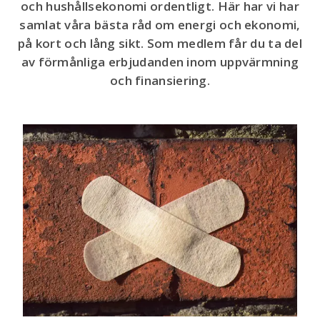
och hushållsekonomi ordentligt. Här har vi har
samlat våra bästa råd om energi och ekonomi,
på kort och lång sikt. Som medlem får du ta del
av förmånliga erbjudanden inom uppvärmning
och finansiering.