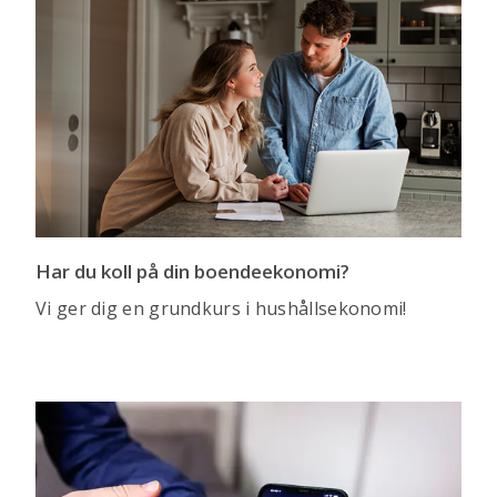
Har du koll på din boendeekonomi?
Vi ger dig en grundkurs i hushållsekonomi!