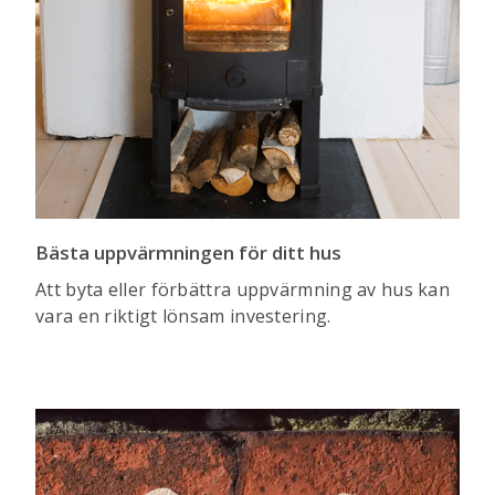
Bästa uppvärmningen för ditt hus
Att byta eller förbättra uppvärmning av hus kan
vara en riktigt lönsam investering.