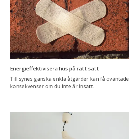
Energieffektivisera hus på rätt sätt
Till synes ganska enkla åtgärder kan få oväntade
konsekvenser om du inte är insatt.