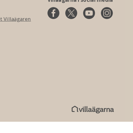
 Villaägaren