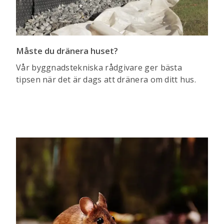
Måste du dränera huset?
Vår byggnadstekniska rådgivare ger bästa
tipsen när det är dags att dränera om ditt hus.