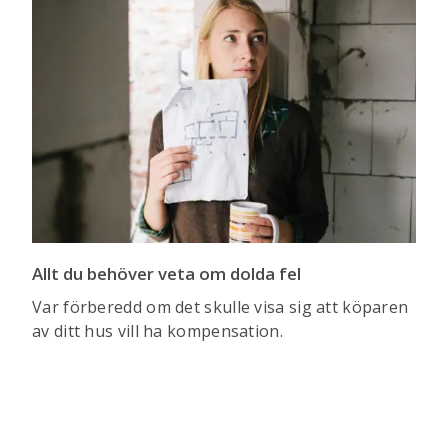
Allt du behöver veta om dolda fel
Var förberedd om det skulle visa sig att köparen
av ditt hus vill ha kompensation.