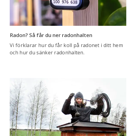
Radon? Så får du ner radonhalten
Vi förklarar hur du får koll på radonet i ditt hem
och hur du sänker radonhalten.