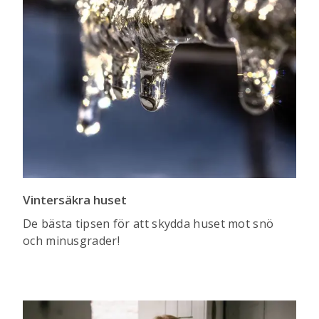
Vintersäkra huset
De bästa tipsen för att skydda huset mot snö
och minusgrader!