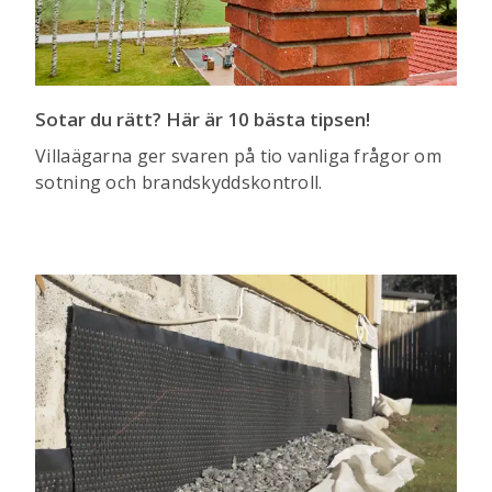
Sotar du rätt? Här är 10 bästa tipsen!
Villaägarna ger svaren på tio vanliga frågor om
sotning och brandskyddskontroll.