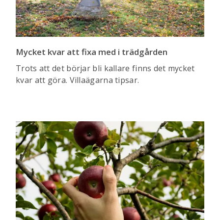
Mycket kvar att fixa med i trädgården
Trots att det börjar bli kallare finns det mycket
kvar att göra. Villaägarna tipsar.