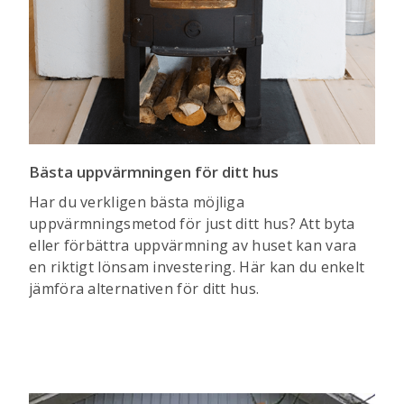
Bästa uppvärmningen för ditt hus
Har du verkligen bästa möjliga
uppvärmningsmetod för just ditt hus? Att byta
eller förbättra uppvärmning av huset kan vara
en riktigt lönsam investering. Här kan du enkelt
jämföra alternativen för ditt hus.