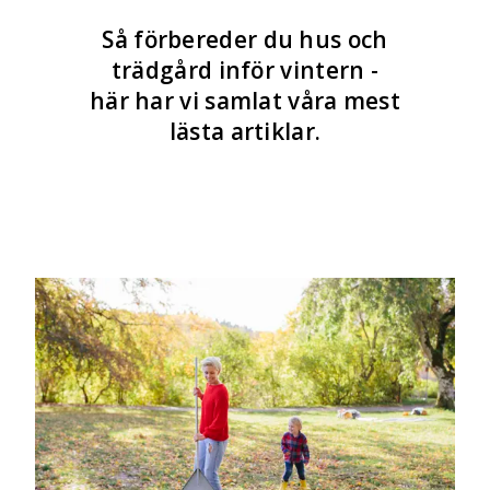
Så förbereder du hus och
trädgård inför vintern -
här har vi samlat våra mest
lästa artiklar.