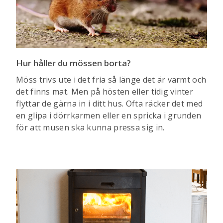
Hur håller du mössen borta?
Möss trivs ute i det fria så länge det är varmt och
det finns mat. Men på hösten eller tidig vinter
flyttar de gärna in i ditt hus. Ofta räcker det med
en glipa i dörrkarmen eller en spricka i grunden
för att musen ska kunna pressa sig in.