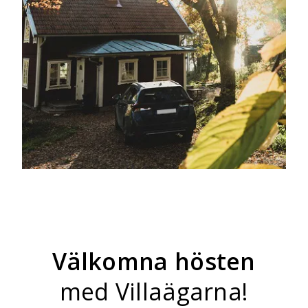
Välkomna hösten
med Villaägarna!