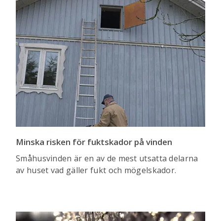
Minska risken för fuktskador på vinden
Småhusvinden är en av de mest utsatta delarna
av huset vad gäller fukt och mögelskador.