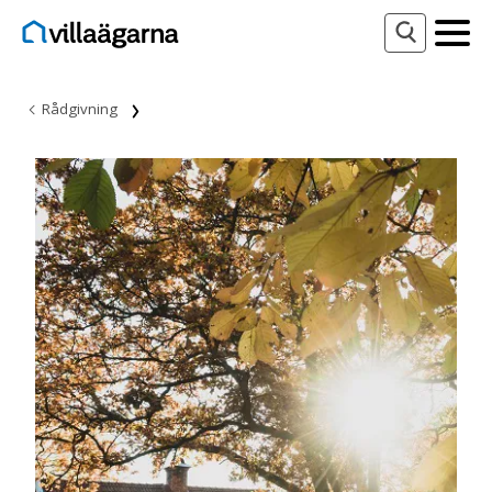
Rådgivning