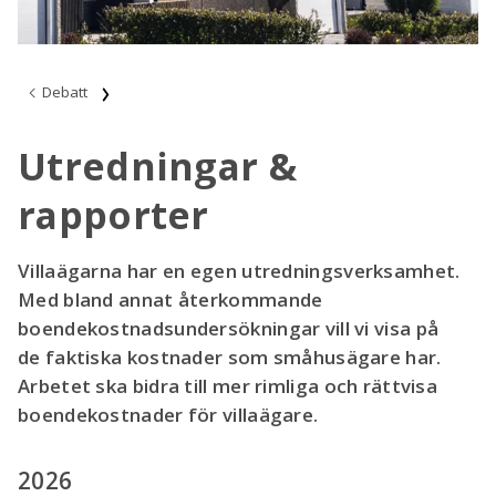
Debatt
Utredningar &
rapporter
Villaägarna har en egen utredningsverksamhet.
Med bland annat återkommande
boendekostnadsundersökningar vill vi visa på
de faktiska kostnader som småhusägare har.
Arbetet ska bidra till mer rimliga och rättvisa
boendekostnader för villaägare.
2026