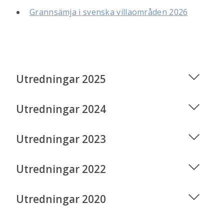
Grannsämja i svenska villaområden 2026
Utredningar 2025
Utredningar 2024
Utredningar 2023
Utredningar 2022
Utredningar 2020