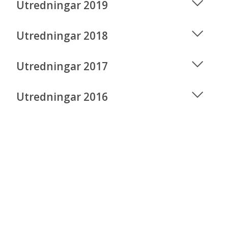
Utredningar 2019
Utredningar 2018
Utredningar 2017
Utredningar 2016