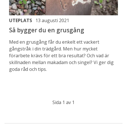
UTEPLATS
13 augusti 2021
Så bygger du en grusgång
Med en grusgång får du enkelt ett vackert
gångstråk i din trädgård. Men hur mycket
förarbete krävs för ett bra resultat? Och vad är
skillnaden mellan makadam och singel? Vi ger dig
goda råd och tips.
Sida 1 av 1