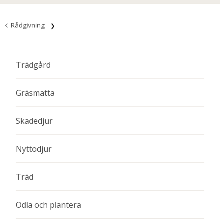
Rådgivning
Trädgård
Gräsmatta
Skadedjur
Nyttodjur
Träd
Odla och plantera