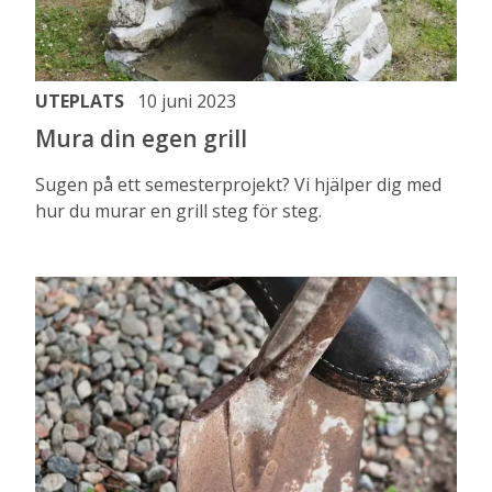
UTEPLATS
10 juni 2023
Mura din egen grill
Sugen på ett semesterprojekt? Vi hjälper dig med
hur du murar en grill steg för steg.