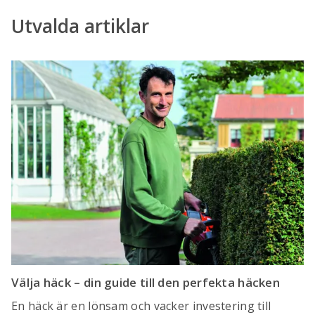
Utvalda artiklar
Välja häck – din guide till den perfekta häcken
En häck är en lönsam och vacker investering till