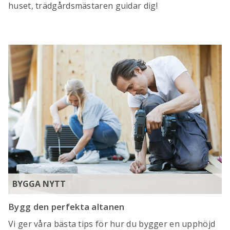
huset, trädgårdsmästaren guidar dig!
BYGGA NYTT
Bygg den perfekta altanen
Vi ger våra bästa tips för hur du bygger en upphöjd