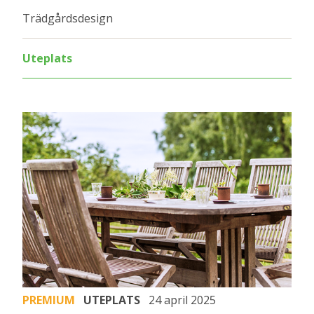
Trädgårdsdesign
Uteplats
PREMIUM
UTEPLATS
24 april 2025