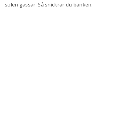
solen gassar. Så snickrar du bänken.