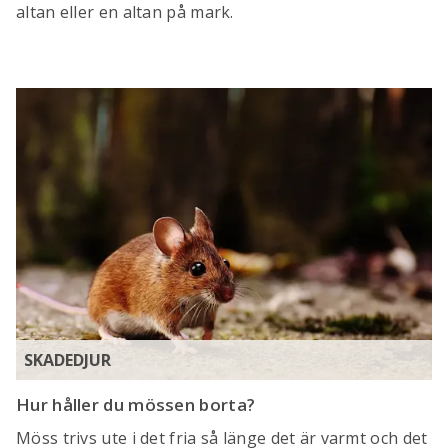
altan eller en altan på mark.
SKADEDJUR
Hur håller du mössen borta?
Möss trivs ute i det fria så länge det är varmt och det