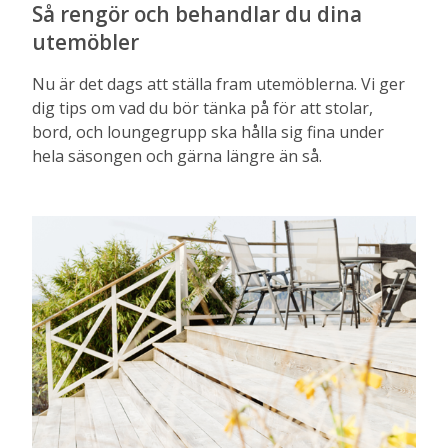
Så rengör och behandlar du dina
utemöbler
Nu är det dags att ställa fram utemöblerna. Vi ger
dig tips om vad du bör tänka på för att stolar,
bord, och loungegrupp ska hålla sig fina under
hela säsongen och gärna längre än så.