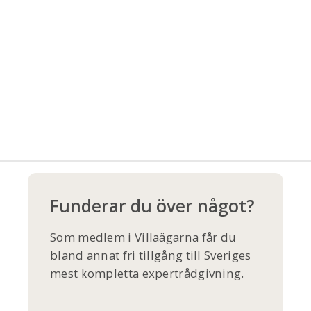
Funderar du över något?
Som medlem i Villaägarna får du
bland annat fri tillgång till Sveriges
mest kompletta expertrådgivning.