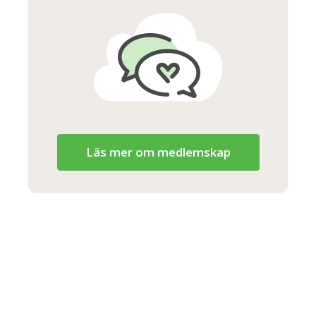
Läs mer om medlemskap