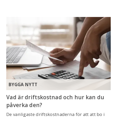
BYGGA NYTT
Vad är driftskostnad och hur kan du
påverka den?
De vanligaste driftskostnaderna för att att bo i