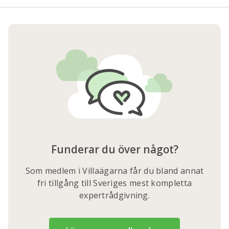
Funderar du över något?
Som medlem i Villaägarna får du bland annat
fri tillgång till Sveriges mest kompletta
expertrådgivning.