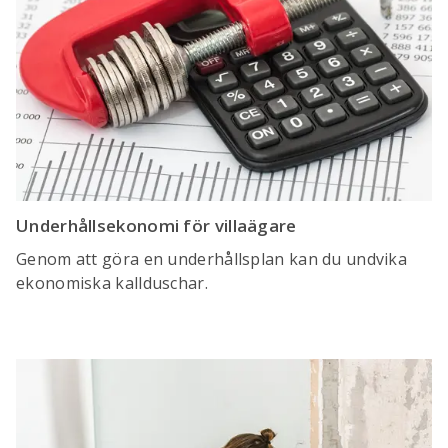
Underhållsekonomi för villaägare
Genom att göra en underhållsplan kan du undvika
ekonomiska kallduschar.