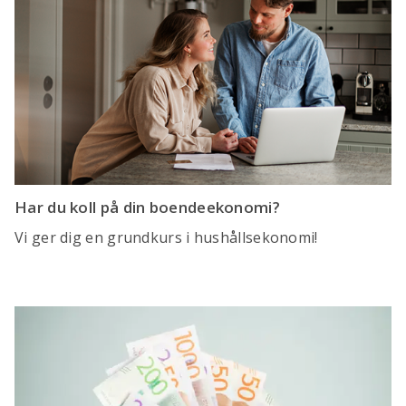
Har du koll på din boendeekonomi?
Vi ger dig en grundkurs i hushållsekonomi!