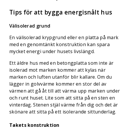
Tips för att bygga energisnålt hus
Välisolerad grund
En välisolerad krypgrund eller en platta på mark
med en genomtänkt konstruktion kan spara
mycket energi under husets livslängd.
Ett äldre hus med en betongplatta som inte är
isolerad mot marken kommer att kylas när
marken och luften utanför blir kallare. Om du
lägger in golvvärme kommer en stor del av
värmen att gå åt till att värma upp marken under
och runt huset. Lite som att sitta på en sten en
vinterdag. Stenen stjäl värme från dig och det är
skönare att sitta på ett isolerande sittunderlag.
Takets konstruktion