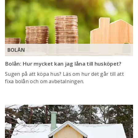
BOLÅN
Bolån: Hur mycket kan jag låna till husköpet?
Sugen på att köpa hus? Läs om hur det går till att
fixa bolån och om avbetalningen.