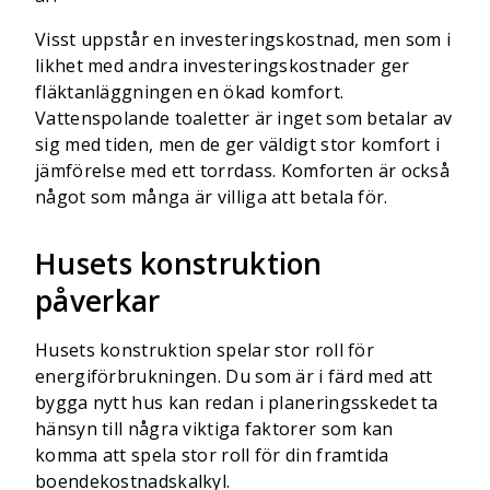
Visst uppstår en investeringskostnad, men som i
likhet med andra investeringskostnader ger
fläktanläggningen en ökad komfort.
Vattenspolande toaletter är inget som betalar av
sig med tiden, men de ger väldigt stor komfort i
jämförelse med ett torrdass. Komforten är också
något som många är villiga att betala för.
Husets konstruktion
påverkar
Husets konstruktion spelar stor roll för
energiförbrukningen. Du som är i färd med att
bygga nytt hus kan redan i planeringsskedet ta
hänsyn till några viktiga faktorer som kan
komma att spela stor roll för din framtida
boendekostnadskalkyl.