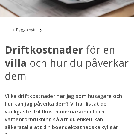
Bygga nytt
Driftkostnader
för en
villa
och hur du påverkar
dem
Vilka driftkostnader har jag som husägare och
hur kan jag påverka dem? Vi har listat de
vanligaste driftkostnaderna som el och
vattenförbrukning så att du enkelt kan
säkerställa att din boendekostnadskalkyl går