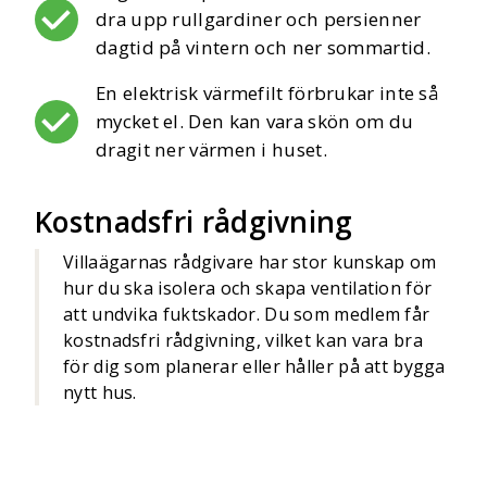
dra upp rullgardiner och persienner
dagtid på vintern och ner sommartid.
En elektrisk värmefilt förbrukar inte så
mycket el. Den kan vara skön om du
dragit ner värmen i huset.
Kostnadsfri rådgivning
Villaägarnas rådgivare har stor kunskap om
hur du ska isolera och skapa ventilation för
att undvika fuktskador. Du som medlem får
kostnadsfri rådgivning, vilket kan vara bra
för dig som planerar eller håller på att bygga
nytt hus.