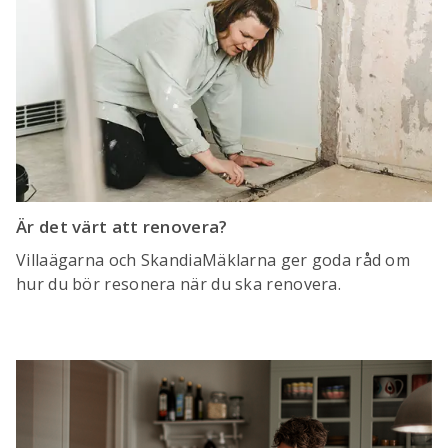
Är det värt att renovera?
Villaägarna och SkandiaMäklarna ger goda råd om
hur du bör resonera när du ska renovera.