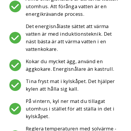
utomhus. Att förånga vatten är en
energikrävande process.
Det energisnålaste sättet att värma
vatten är med induktionsteknik. Det
näst bästa är att värma vatten i en
vattenkokare.
Kokar du mycket ägg, använd en
äggkokare. Energisnålare än kastrull.
Tina fryst mat i kylskåpet. Det hjälper
kylen att hålla sig kall.
På vintern, kyl ner mat du tillagat
utomhus i stället för att ställa in det i
kylskåpet.
Reglera temperaturen med solvärme -