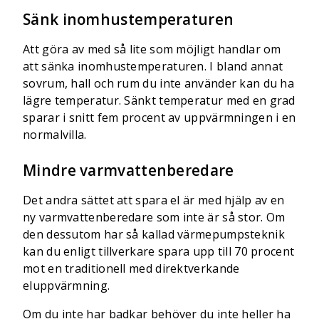
Sänk inomhustemperaturen
Att göra av med så lite som möjligt handlar om
att sänka inomhustemperaturen. I bland annat
sovrum, hall och rum du inte använder kan du ha
lägre temperatur. Sänkt temperatur med en grad
sparar i snitt fem procent av uppvärmningen i en
normalvilla.
Mindre varmvattenberedare
Det andra sättet att spara el är med hjälp av en
ny varmvattenberedare som inte är så stor. Om
den dessutom har så kallad värmepumpsteknik
kan du enligt tillverkare spara upp till 70 procent
mot en traditionell med direktverkande
eluppvärmning.
Om du inte har badkar behöver du inte heller ha