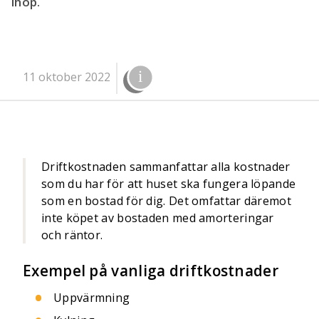
ihop.
11 oktober 2022
Driftkostnaden sammanfattar alla kostnader
som du har för att huset ska fungera löpande
som en bostad för dig. Det omfattar däremot
inte köpet av bostaden med amorteringar
och räntor.
Exempel på vanliga driftkostnader
Uppvärmning