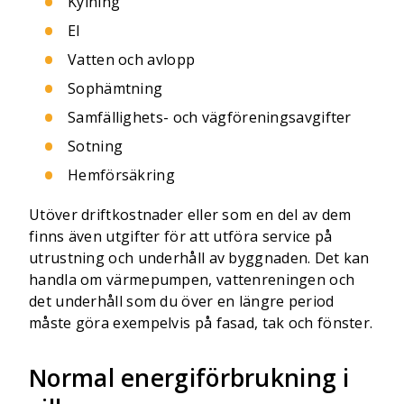
Kylning
El
Vatten och avlopp
Sophämtning
Samfällighets- och vägföreningsavgifter
Sotning
Hemförsäkring
Utöver driftkostnader eller som en del av dem
finns även utgifter för att utföra service på
utrustning och underhåll av byggnaden. Det kan
handla om värmepumpen, vattenreningen och
det underhåll som du över en längre period
måste göra exempelvis på fasad, tak och fönster.
Normal energiförbrukning i