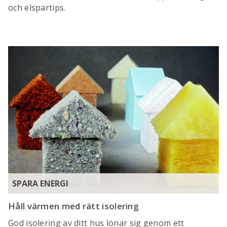
och elspartips.
SPARA ENERGI
Håll värmen med rätt isolering
God isolering av ditt hus lönar sig genom ett