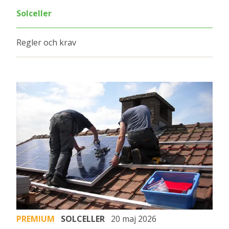
Solceller
Regler och krav
PREMIUM
SOLCELLER
20 maj 2026