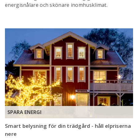
energisnålare och skönare inomhusklimat.
SPARA ENERGI
Smart belysning för din trädgård - håll elpriserna
nere