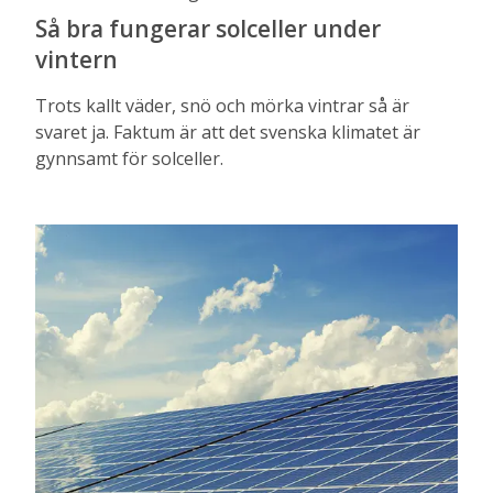
Så bra fungerar solceller under
vintern
Trots kallt väder, snö och mörka vintrar så är
svaret ja. Faktum är att det svenska klimatet är
gynnsamt för solceller.