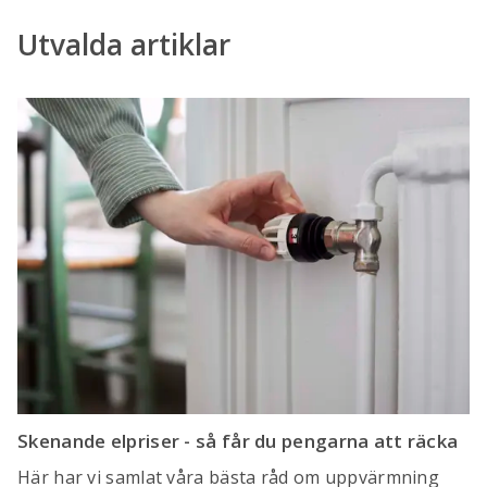
Utvalda artiklar
Skenande elpriser - så får du pengarna att räcka
Här har vi samlat våra bästa råd om uppvärmning