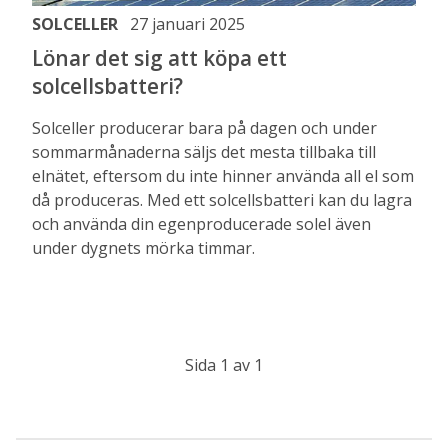
SOLCELLER
27 januari 2025
Lönar det sig att köpa ett
solcellsbatteri?
Solceller producerar bara på dagen och under
sommarmånaderna säljs det mesta tillbaka till
elnätet, eftersom du inte hinner använda all el som
då produceras. Med ett solcellsbatteri kan du lagra
och använda din egenproducerade solel även
under dygnets mörka timmar.
Sida 1 av 1