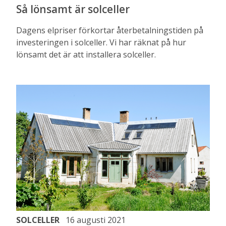
Så lönsamt är solceller
Dagens elpriser förkortar återbetalningstiden på
investeringen i solceller. Vi har räknat på hur
lönsamt det är att installera solceller.
SOLCELLER
16 augusti 2021