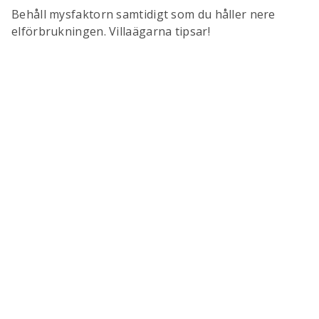
Behåll mysfaktorn samtidigt som du håller nere
elförbrukningen. Villaägarna tipsar!