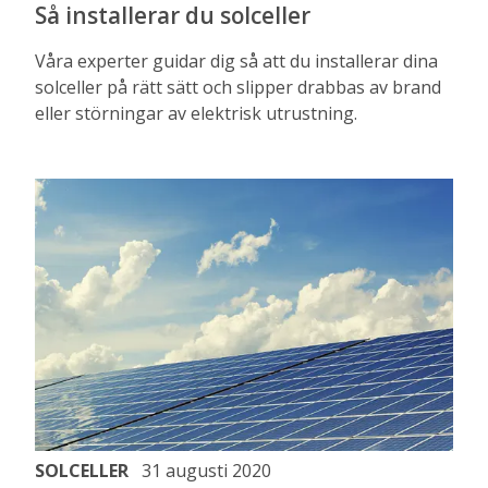
Så installerar du solceller
Våra experter guidar dig så att du installerar dina
solceller på rätt sätt och slipper drabbas av brand
eller störningar av elektrisk utrustning.
SOLCELLER
31 augusti 2020