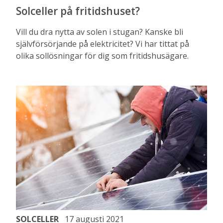
Solceller på fritidshuset?
Vill du dra nytta av solen i stugan? Kanske bli
självförsörjande på elektricitet? Vi har tittat på
olika sollösningar för dig som fritidshusägare.
SOLCELLER
17 augusti 2021