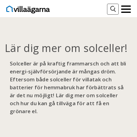
Lär dig mer om solceller!
Solceller är på kraftig frammarsch och att bli
energi-självförsörjande är mångas dröm.
Eftersom både solceller för villatak och
batterier för hemmabruk har förbättrats så
är det nu möjligt! Lär dig mer om solceller
och hur du kan gå tillväga för att få en
grönare el.