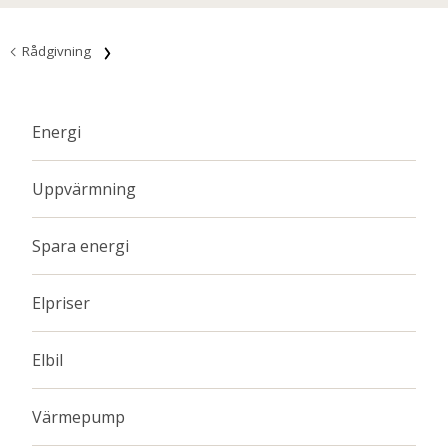
Rådgivning
Energi
Uppvärmning
Spara energi
Elpriser
Elbil
Värmepump