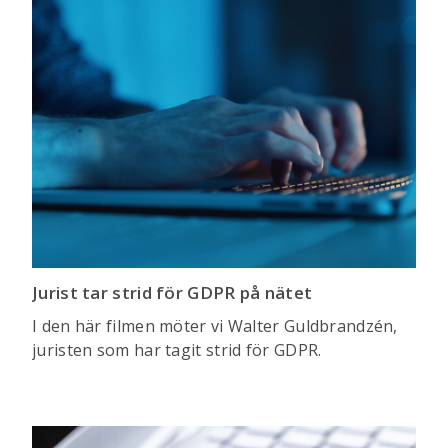
Jurist tar strid för GDPR på nätet
I den här filmen möter vi Walter Guldbrandzén,
juristen som har tagit strid för GDPR.