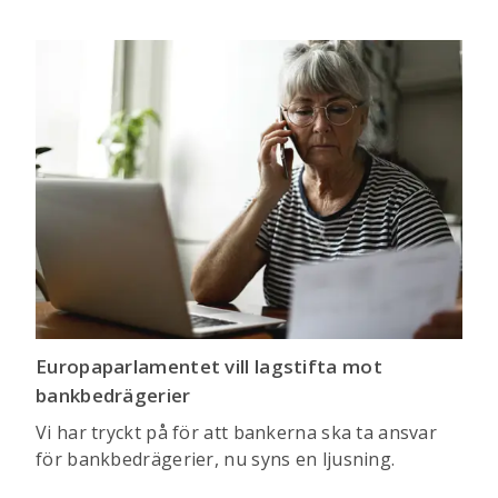
Europaparlamentet vill lagstifta mot
bankbedrägerier
Vi har tryckt på för att bankerna ska ta ansvar
för bankbedrägerier, nu syns en ljusning.