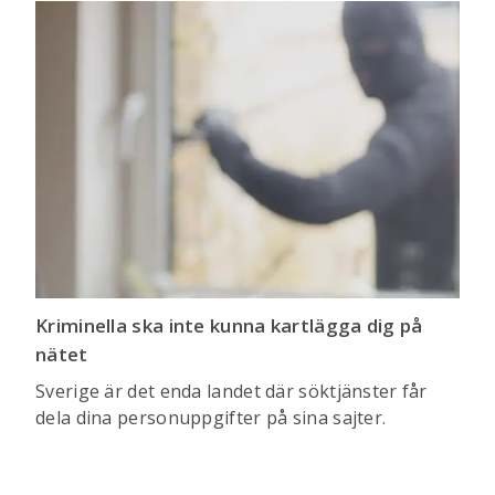
Kriminella ska inte kunna kartlägga dig på
nätet
Sverige är det enda landet där söktjänster får
dela dina personuppgifter på sina sajter.