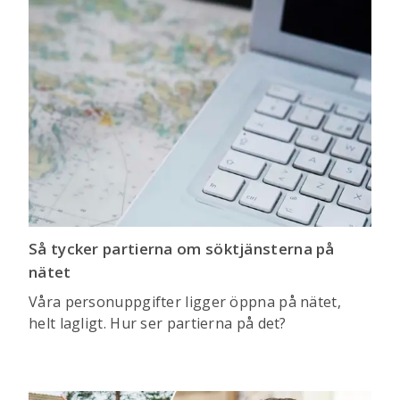
Så tycker partierna om söktjänsterna på
nätet
Våra personuppgifter ligger öppna på nätet,
helt lagligt. Hur ser partierna på det?