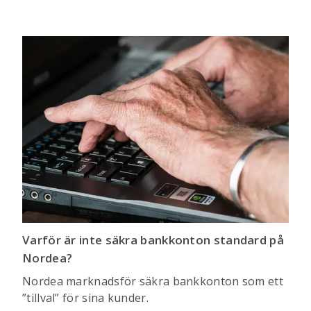
Varför är inte säkra bankkonton standard på
Nordea?
Nordea marknadsför säkra bankkonton som ett
”tillval” för sina kunder.