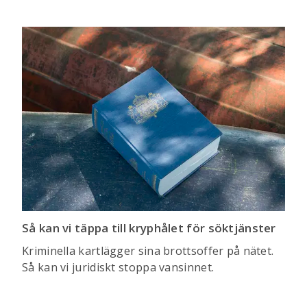
Så kan vi täppa till kryphålet för söktjänster
Kriminella kartlägger sina brottsoffer på nätet.
Så kan vi juridiskt stoppa vansinnet.