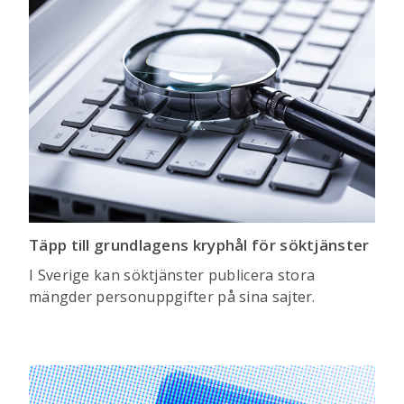
Täpp till grundlagens kryphål för söktjänster
I Sverige kan söktjänster publicera stora
mängder personuppgifter på sina sajter.