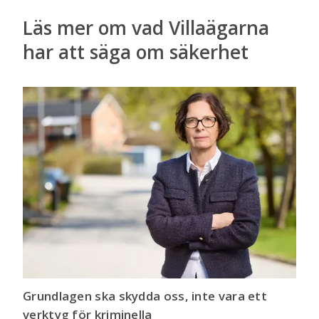
Läs mer om vad Villaägarna
har att säga om säkerhet
Grundlagen ska skydda oss, inte vara ett
verktyg för kriminella