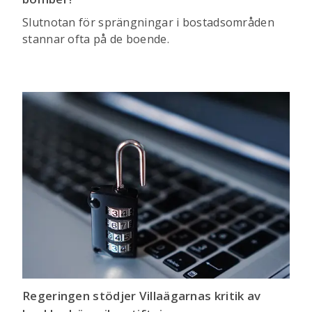
Slutnotan för sprängningar i bostadsområden
stannar ofta på de boende.
Regeringen stödjer Villaägarnas kritik av