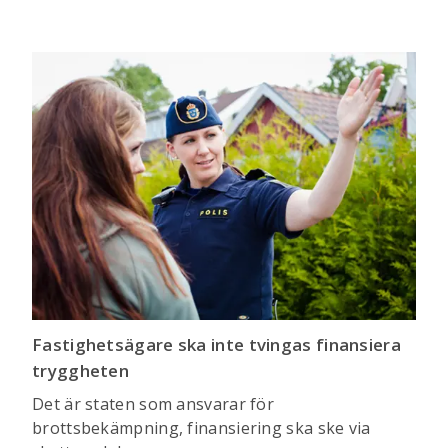
Fastighetsägare ska inte tvingas finansiera
tryggheten
Det är staten som ansvarar för
brottsbekämpning, finansiering ska ske via