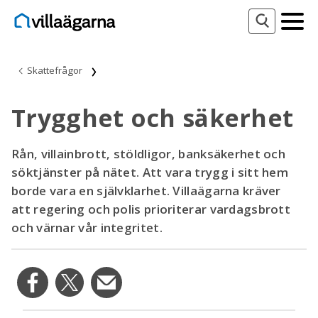
Skattefrågor
Trygghet och säkerhet
Rån, villainbrott, stöldligor, banksäkerhet och
söktjänster på nätet. Att vara trygg i sitt hem
borde vara en självklarhet. Villaägarna kräver
att regering och polis prioriterar vardagsbrott
och värnar vår integritet.