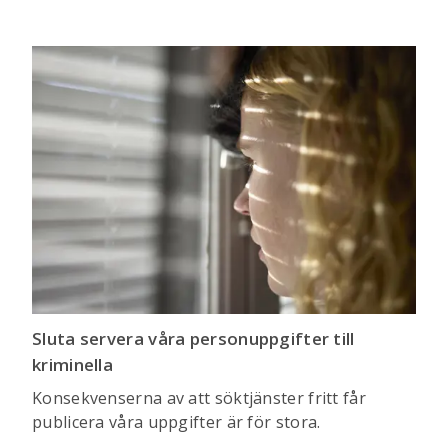
Sluta servera våra personuppgifter till
kriminella
Konsekvenserna av att söktjänster fritt får
publicera våra uppgifter är för stora.