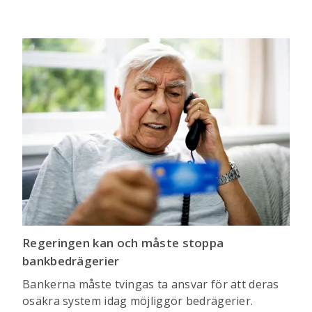
Regeringen kan och måste stoppa
bankbedrägerier
Bankerna måste tvingas ta ansvar för att deras
osäkra system idag möjliggör bedrägerier.