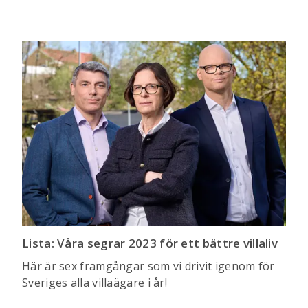
Lista: Våra segrar 2023 för ett bättre villaliv
Här är sex framgångar som vi drivit igenom för
Sveriges alla villaägare i år!