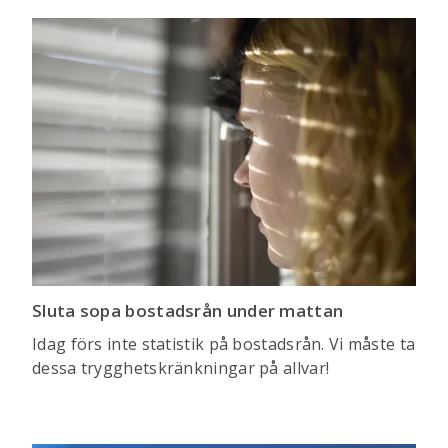
Sluta sopa bostadsrån under mattan
Idag förs inte statistik på bostadsrån. Vi måste ta
dessa trygghetskränkningar på allvar!