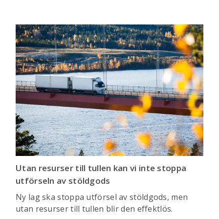
Utan resurser till tullen kan vi inte stoppa
utförseln av stöldgods
Ny lag ska stoppa utförsel av stöldgods, men
utan resurser till tullen blir den effektlös.