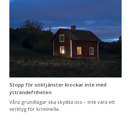
Stopp för söktjänster krockar inte med
yttrandefriheten
Våra grundlagar ska skydda oss – inte vara ett
verktyg för kriminella.