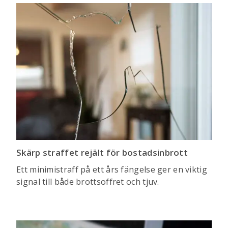
Skärp straffet rejält för bostadsinbrott
Ett minimistraff på ett års fängelse ger en viktig
signal till både brottsoffret och tjuv.