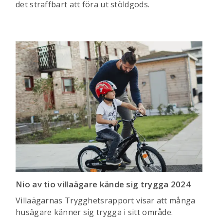
det straffbart att föra ut stöldgods.
Nio av tio villaägare kände sig trygga 2024
Villaägarnas Trygghetsrapport visar att många
husägare känner sig trygga i sitt område.