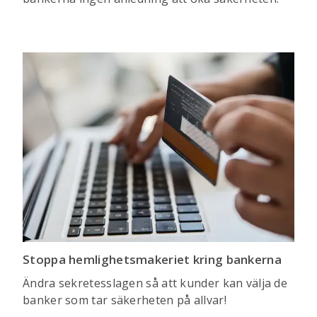
Stoppa hemlighetsmakeriet kring bankerna
Ändra sekretesslagen så att kunder kan välja de
banker som tar säkerheten på allvar!