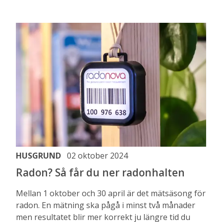
HUSGRUND
02 oktober 2024
Radon? Så får du ner radonhalten
Mellan 1 oktober och 30 april är det mätsäsong för
radon. En mätning ska pågå i minst två månader
men resultatet blir mer korrekt ju längre tid du