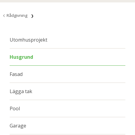
Rådgivning
Utomhusprojekt
Husgrund
Fasad
Lägga tak
Pool
Garage