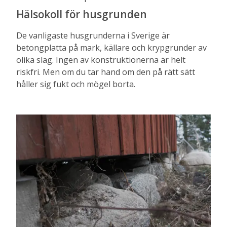
Hälsokoll för husgrunden
De vanligaste husgrunderna i Sverige är
betongplatta på mark, källare och krypgrunder av
olika slag. Ingen av konstruktionerna är helt
riskfri. Men om du tar hand om den på rätt sätt
håller sig fukt och mögel borta.