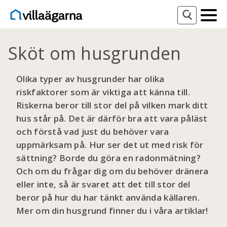
Sköt om husgrunden
Olika typer av husgrunder har olika
riskfaktorer som är viktiga att känna till.
Riskerna beror till stor del på vilken mark ditt
hus står på. Det är därför bra att vara påläst
och förstå vad just du behöver vara
uppmärksam på. Hur ser det ut med risk för
sättning? Borde du göra en radonmätning?
Och om du frågar dig om du behöver dränera
eller inte, så är svaret att det till stor del
beror på hur du har tänkt använda källaren.
Mer om din husgrund finner du i våra artiklar!