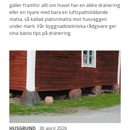
gäller framför allt om huset har en äldre dränering
eller en nyare med bara en luftspaltsbildande
matta, så kallad platonmatta mot husväggen
under mark. Vår byggnadstekniska rådgivare ger
sina bästa tips på dränering.
HUSGRUND
30 april 2026