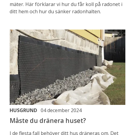
mäter. Här förklarar vi hur du får koll på radonet i
ditt hem och hur du sänker radonhalten.
HUSGRUND
04 december 2024
Måste du dränera huset?
I de flesta fall behöver ditt hus dräneras om. Det