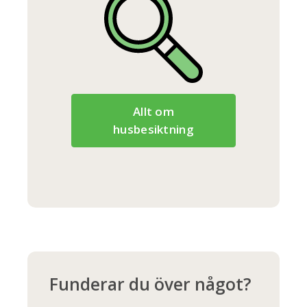
Allt om
husbesiktning
Funderar du över något?