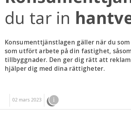
du tar in
hantv
Konsumenttjänstlagen gäller när du som 
som utfört arbete på din fastighet, såsom 
tillbyggnader. Den ger dig rätt att reklam
hjälper dig med dina rättigheter.
02 mars 2023