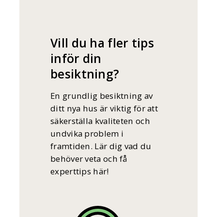
Vill du ha fler tips
inför din
besiktning?
En grundlig besiktning av
ditt nya hus är viktig för att
säkerställa kvaliteten och
undvika problem i
framtiden. Lär dig vad du
behöver veta och få
experttips här!