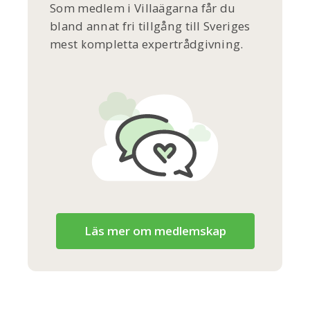
Som medlem i Villaägarna får du
bland annat fri tillgång till Sveriges
mest kompletta expertrådgivning.
Läs mer om medlemskap