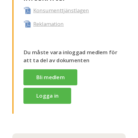
Konsumenttjänstlagen
Reklamation
Du måste vara inloggad medlem för
att ta del av dokumenten
Bli medlem
Logga in