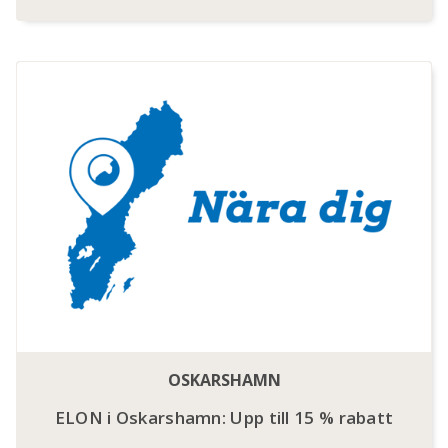
OSKARSHAMN
ELON i Oskarshamn: Upp till 15 % rabatt