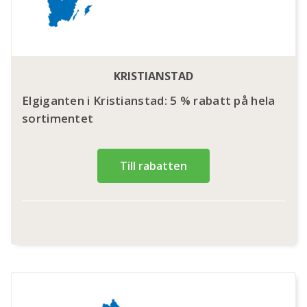
KRISTIANSTAD
Elgiganten i Kristianstad: 5 % rabatt på hela
sortimentet
Till rabatten