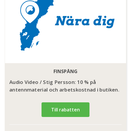
FINSPÅNG
Audio Video / Stig Persson: 10 % på
antennmaterial och arbetskostnad i butiken.
Till rabatten