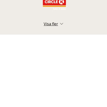
Visa fler