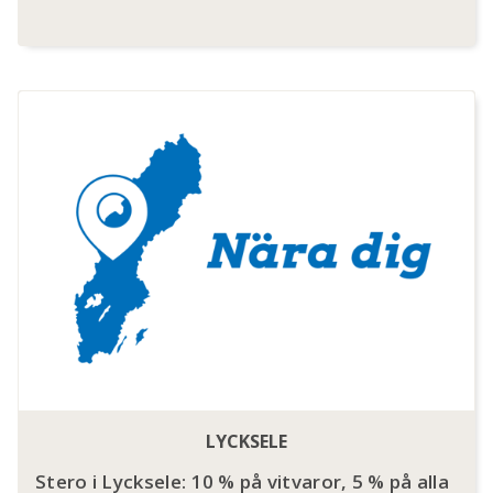
LYCKSELE
Stero i Lycksele: 10 % på vitvaror, 5 % på alla