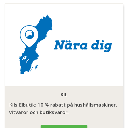
KIL
Kils Elbutik: 10 % rabatt på hushållsmaskiner,
vitvaror och butiksvaror.