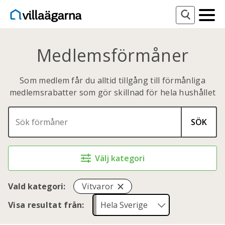
Medlemsförmåner
Som medlem får du alltid tillgång till förmånliga
medlemsrabatter som gör skillnad för hela hushållet
SÖK
Välj kategori
Vald kategori:
Vitvaror
Visa resultat från: