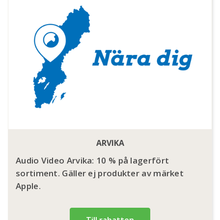
ARVIKA
Audio Video Arvika: 10 % på lagerfört
sortiment. Gäller ej produkter av märket
Apple.
Till rabatten