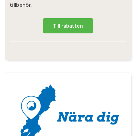
tillbehör.
Till rabatten