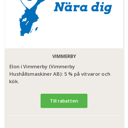
VIMMERBY
Elon i Vimmerby (Vimmerby
Hushållsmaskiner AB): 5 % på vitvaror och
kök.
Till rabatten