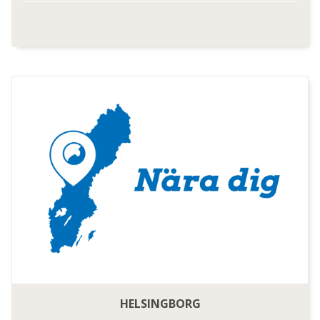
HELSINGBORG