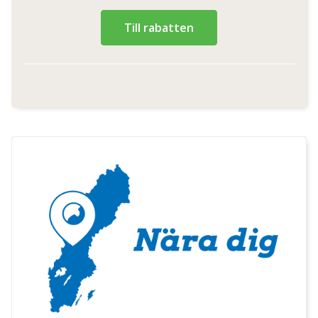
Till rabatten