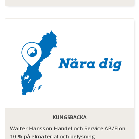
KUNGSBACKA
Walter Hansson Handel och Service AB/Elon:
10 % på elmaterial och belysning