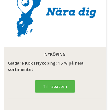
NYKÖPING
Gladare Kök i Nyköping: 15 % på hela
sortimentet.
Till rabatten