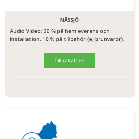
NÄSSJÖ
Audio Video: 20 % på hemleverans och
installation. 10 % på tillbehör (ej brunvaror).
Till rabatten