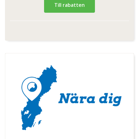
Till rabatten