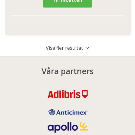
Visa fler resultat
Våra partners