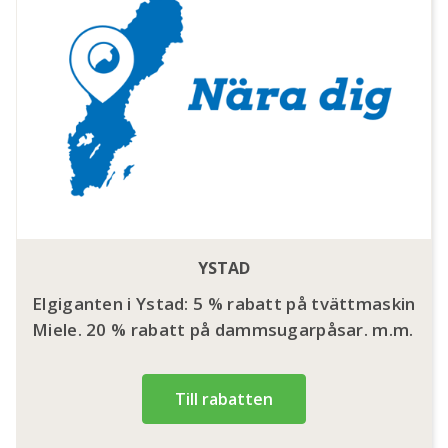
YSTAD
Elgiganten i Ystad: 5 % rabatt på tvättmaskin
Miele. 20 % rabatt på dammsugarpåsar. m.m.
Till rabatten