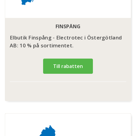
FINSPÅNG
Elbutik Finspång - Electrotec i Östergötland
AB: 10 % på sortimentet.
Till rabatten