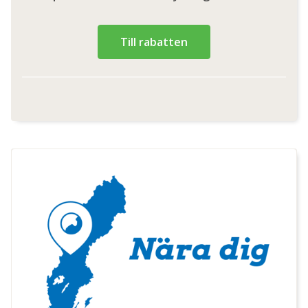
Till rabatten