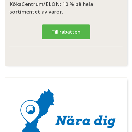
KöksCentrum/ELON: 10 % på hela
sortimentet av varor.
Till rabatten