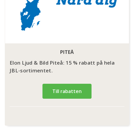
PITEÅ
Elon Ljud & Bild Piteå: 15 % rabatt på hela
JBL-sortimentet.
Till rabatten