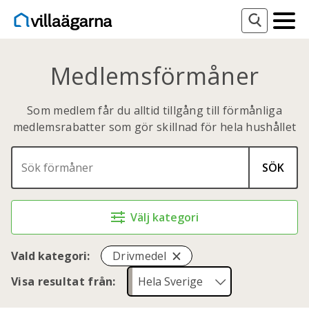
Medlemsförmåner
Som medlem får du alltid tillgång till förmånliga
medlemsrabatter som gör skillnad för hela hushållet
SÖK
Välj kategori
Vald kategori:
Drivmedel
Visa resultat från: