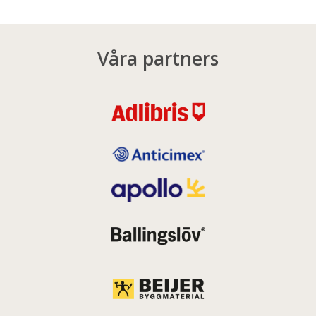
Våra partners