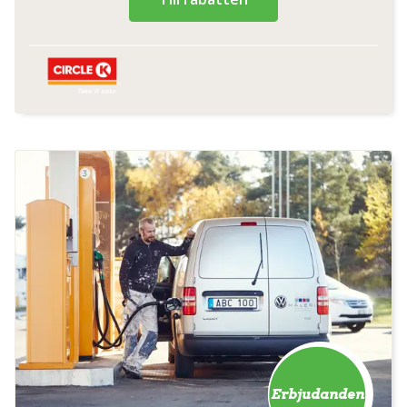
Erbjudanden