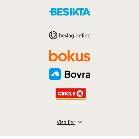
Visa fler