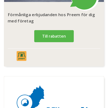
Förmånliga erbjudanden hos Preem för dig
med företag
Till rabatten