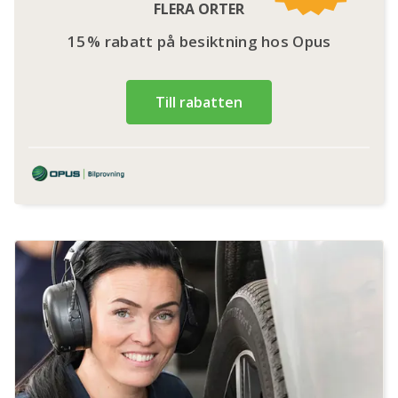
FLERA ORTER
15 % rabatt på besiktning hos Opus
Till rabatten