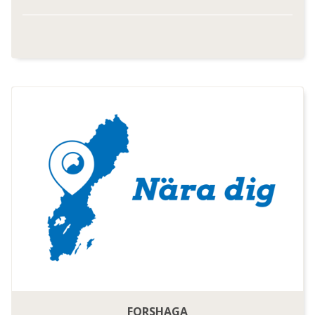
FORSHAGA