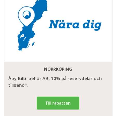
NORRKÖPING
Åby Biltillbehör AB: 10% på reservdelar och
tillbehör.
Till rabatten