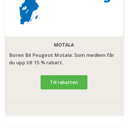
MOTALA
Boren Bil Peugeot Motala: Som medlem får
du upp till 15 % rabatt.
Till rabatten