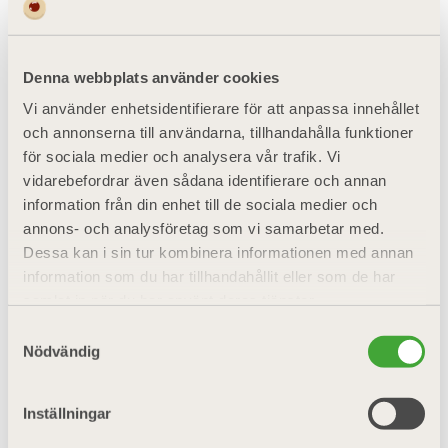
Denna webbplats använder cookies
Vi använder enhetsidentifierare för att anpassa innehållet
och annonserna till användarna, tillhandahålla funktioner
för sociala medier och analysera vår trafik. Vi
vidarebefordrar även sådana identifierare och annan
information från din enhet till de sociala medier och
annons- och analysföretag som vi samarbetar med.
Dessa kan i sin tur kombinera informationen med annan
information som du har tillhandahållit eller som de har
samlat in när du har använt deras tjänster.
Samtyckesval
Nödvändig
Inställningar