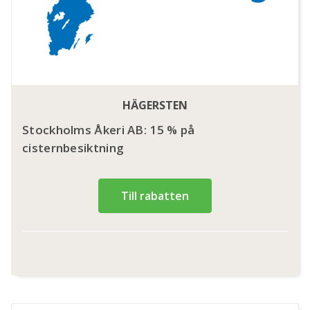
HÄGERSTEN
Stockholms Åkeri AB: 15 % på
cisternbesiktning
Till rabatten