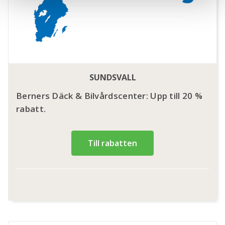
SUNDSVALL
Berners Däck & Bilvårdscenter: Upp till 20 %
rabatt.
Till rabatten