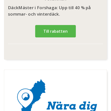
DäckMäster i Forshaga: Upp till 40 % på
sommar- och vinterdäck.
Till rabatten