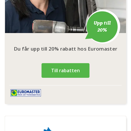
Upp till
20%
Du får upp till 20% rabatt hos Euromaster
Till rabatten