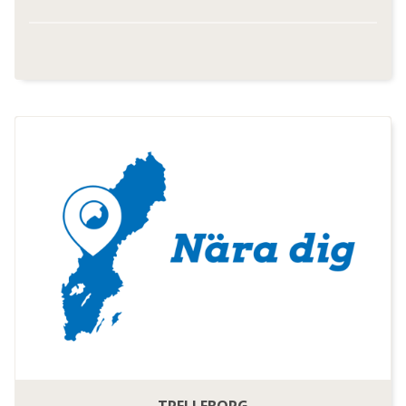
TRELLEBORG