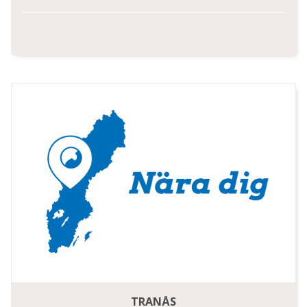
TRANÅS