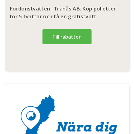
Fordonstvätten i Tranås AB: Köp polletter
för 5 tvättar och få en gratistvätt.
Till rabatten