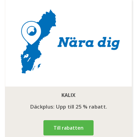
KALIX
Däckplus: Upp till 25 % rabatt.
Till rabatten