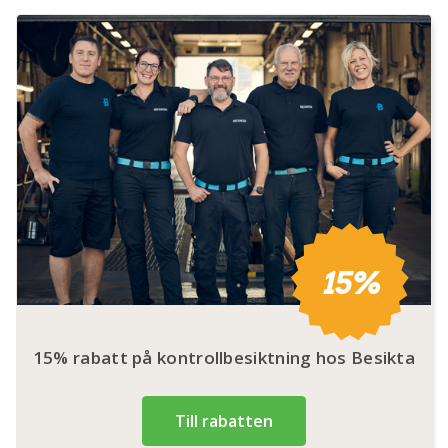
15%
15% rabatt på kontrollbesiktning hos Besikta
Till rabatten