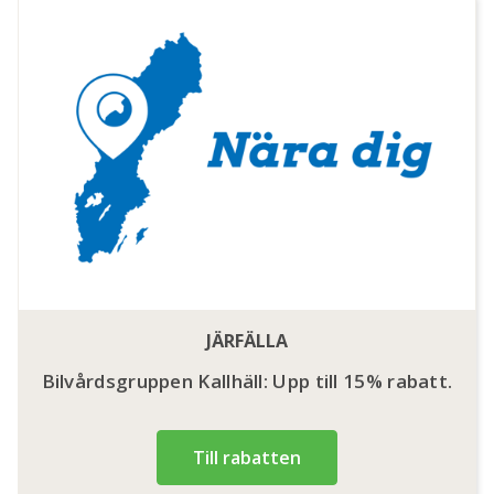
JÄRFÄLLA
Bilvårdsgruppen Kallhäll: Upp till 15% rabatt.
Till rabatten