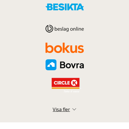
Visa fler