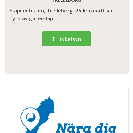
Släpcentralen, Trelleborg: 25 kr rabatt vid
hyra av gallersläp.
Till rabatten