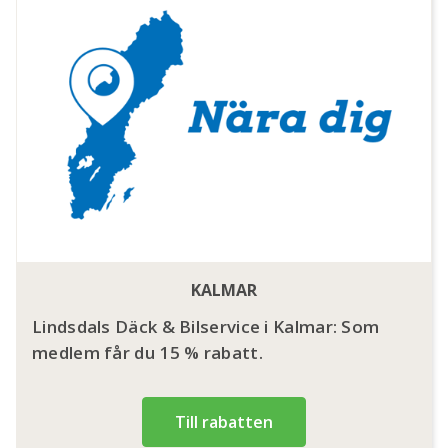
KALMAR
Lindsdals Däck & Bilservice i Kalmar: Som
medlem får du 15 % rabatt.
Till rabatten