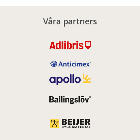
Våra partners