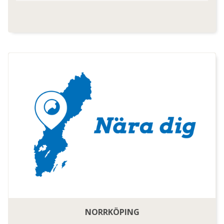
NORRKÖPING