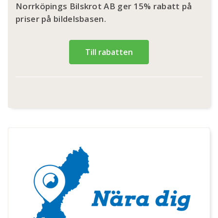
Norrköpings Bilskrot AB ger 15% rabatt på
priser på bildelsbasen.
Till rabatten