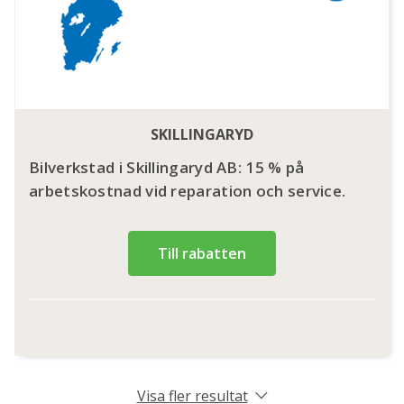
SKILLINGARYD
Bilverkstad i Skillingaryd AB: 15 % på
arbetskostnad vid reparation och service.
Till rabatten
Visa fler resultat