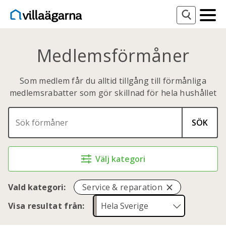
Medlemsförmåner
Som medlem får du alltid tillgång till förmånliga
medlemsrabatter som gör skillnad för hela hushållet
SÖK
Välj kategori
Vald kategori:
Service & reparation
Visa resultat från: