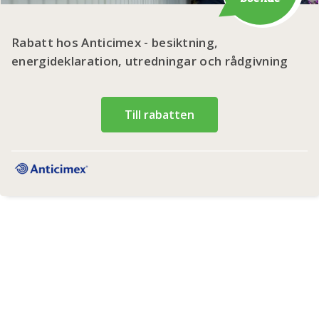
Rabatt hos Anticimex - besiktning,
energideklaration, utredningar och rådgivning
Till rabatten