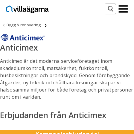
Bygg & renovering
Anticimex
Anticimex är det moderna serviceföretaget inom
skadedjurskontroll, matsäkerhet, fuktkontroll,
husbesiktningar och brandskydd. Genom förebyggande
åtgärder, ny teknik och hållbara lösningar skapar vi
hälsosamma miljöer för både företag och privatpersoner
runt om i världen.
Erbjudanden från Anticimex