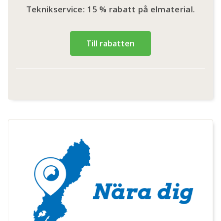
Teknikservice: 15 % rabatt på elmaterial.
Till rabatten