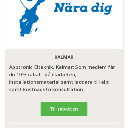
KALMAR
Apptronic Elteknik, Kalmar: Som medlem får
du 10% rabatt på elarbeten,
installationsmaterial samt laddare till elbil
samt kostnadsfri konsultation
Till rabatten