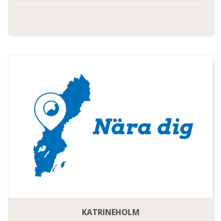
KATRINEHOLM