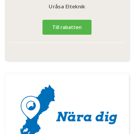
Uråsa Elteknik
Till rabatten