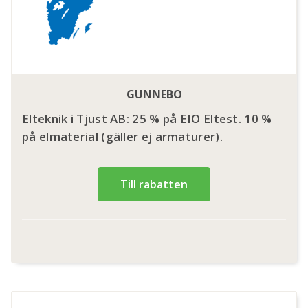
GUNNEBO
Elteknik i Tjust AB: 25 % på EIO Eltest. 10 %
på elmaterial (gäller ej armaturer).
Till rabatten