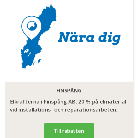
FINSPÅNG
Elkrafterna i Finspång AB: 20 % på elmaterial
vid installations- och reparationsarbeten.
Till rabatten