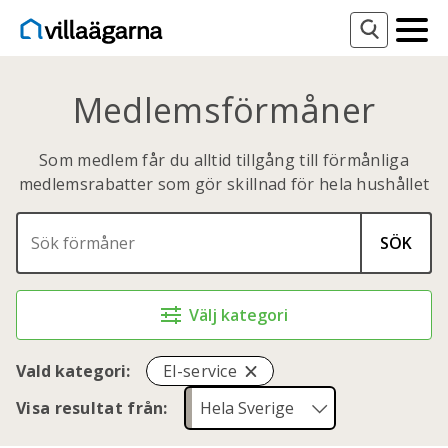
Medlemsförmåner
Som medlem får du alltid tillgång till förmånliga
medlemsrabatter som gör skillnad för hela hushållet
SÖK
Välj kategori
Vald kategori:
El-service
Visa resultat från: