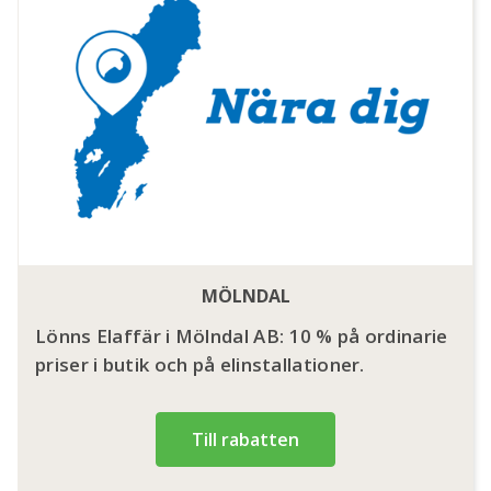
MÖLNDAL
Lönns Elaffär i Mölndal AB: 10 % på ordinarie
priser i butik och på elinstallationer.
Till rabatten