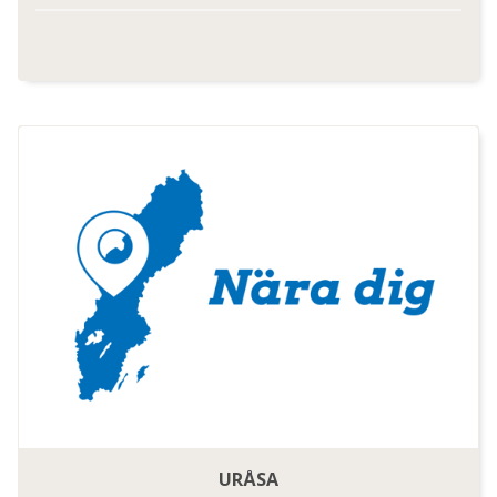
URÅSA