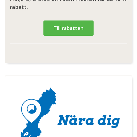
rabatt.
Till rabatten