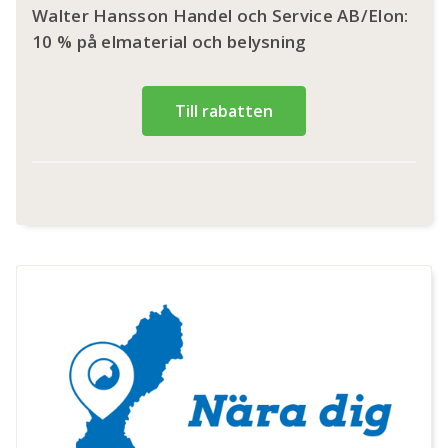
Walter Hansson Handel och Service AB/Elon:
10 % på elmaterial och belysning
Till rabatten