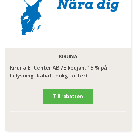
KIRUNA
Kiruna El-Center AB /Elkedjan: 15 % på
belysning. Rabatt enligt offert
Till rabatten