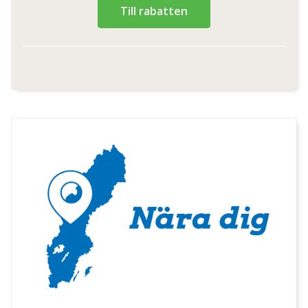
Till rabatten