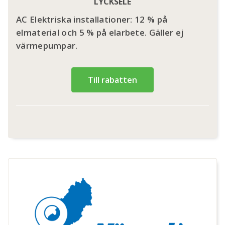
LYCKSELE
AC Elektriska installationer: 12 % på
elmaterial och 5 % på elarbete. Gäller ej
värmepumpar.
Till rabatten