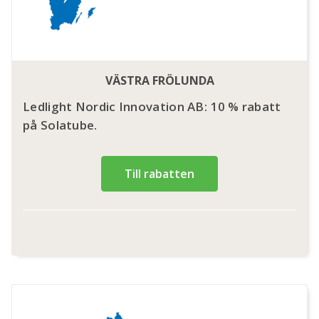
VÄSTRA FRÖLUNDA
Ledlight Nordic Innovation AB: 10 % rabatt
på Solatube.
Till rabatten