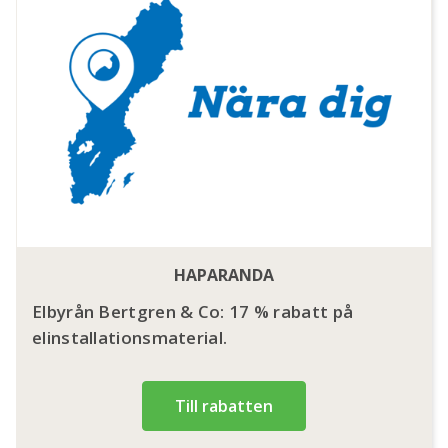
HAPARANDA
Elbyrån Bertgren & Co: 17 % rabatt på
elinstallationsmaterial.
Till rabatten