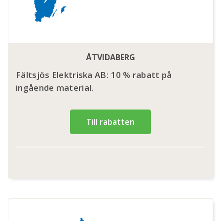
ÅTVIDABERG
Fältsjös Elektriska AB: 10 % rabatt på
ingående material.
Till rabatten