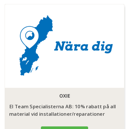
OXIE
El Team Specialisterna AB: 10% rabatt på all
material vid installationer/reparationer