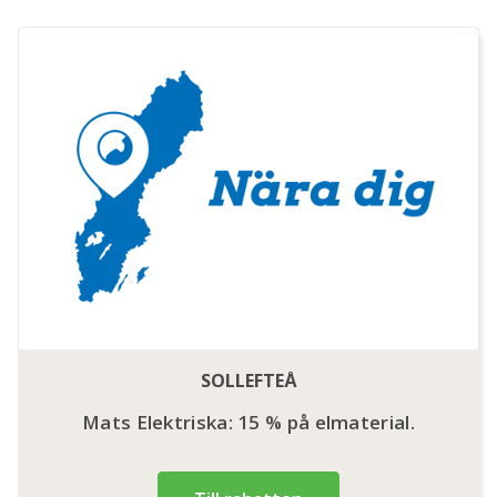
SOLLEFTEÅ
Mats Elektriska: 15 % på elmaterial.