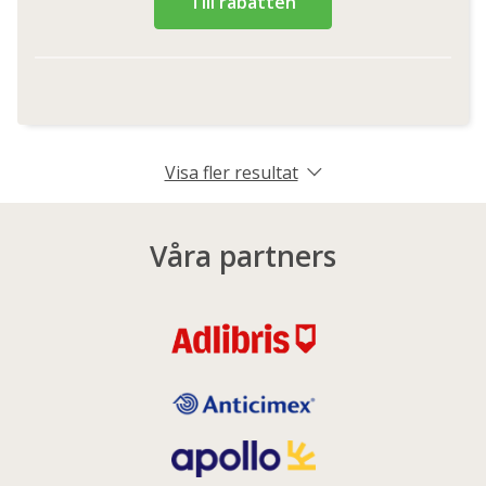
Till rabatten
Visa fler resultat
Våra partners