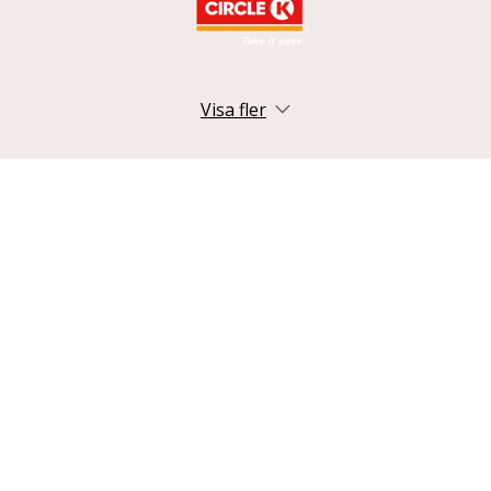
Visa fler