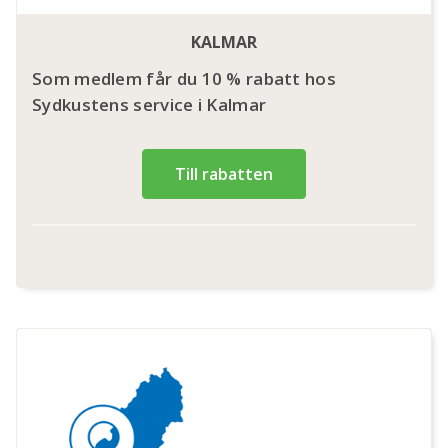
KALMAR
Som medlem får du 10 % rabatt hos
Sydkustens service i Kalmar
Till rabatten