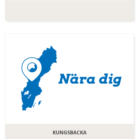
KUNGSBACKA