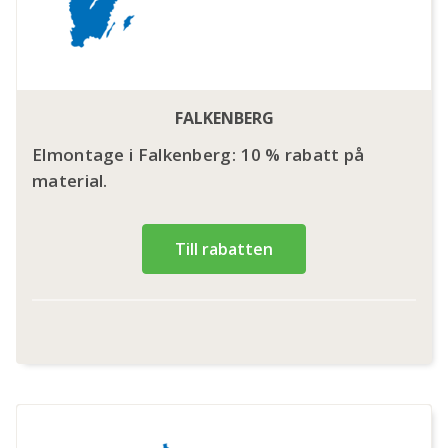
FALKENBERG
Elmontage i Falkenberg: 10 % rabatt på
material.
Till rabatten