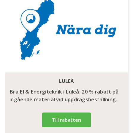
LULEÅ
Bra El & Energiteknik i Luleå: 20 % rabatt på
ingående material vid uppdragsbeställning.
Till rabatten