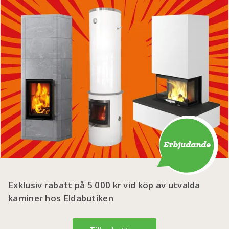
Erbjudande
Exklusiv rabatt på 5 000 kr vid köp av utvalda
kaminer hos Eldabutiken