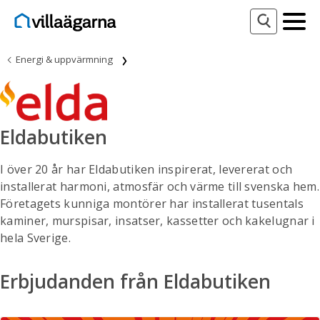
Energi & uppvärmning
Eldabutiken
I över 20 år har Eldabutiken inspirerat, levererat och
installerat harmoni, atmosfär och värme till svenska hem.
Företagets kunniga montörer har installerat tusentals
kaminer, murspisar, insatser, kassetter och kakelugnar i
hela Sverige.
Erbjudanden från Eldabutiken