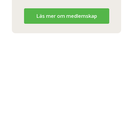
Läs mer om medlemskap