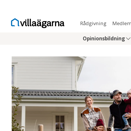
Rådgivning
Medlem
Opinionsbildning