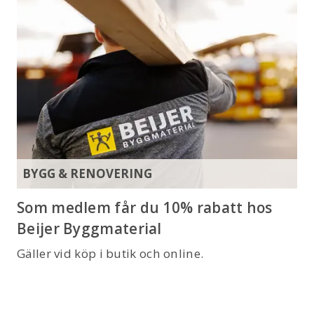
BYGG & RENOVERING
Som medlem får du 10% rabatt hos
Beijer Byggmaterial
Gäller vid köp i butik och online.