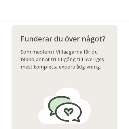
Funderar du över något?
Som medlem i Villaägarna får du
bland annat fri tillgång till Sveriges
mest kompletta expertrådgivning.