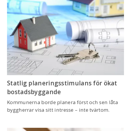
Statlig planeringsstimulans för ökat
bostadsbyggande
Kommunerna borde planera först och sen låta
byggherrar visa sitt intresse – inte tvärtom.