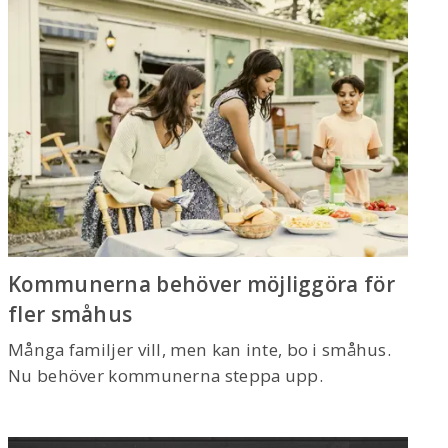
Kommunerna behöver möjliggöra för
fler småhus
Många familjer vill, men kan inte, bo i småhus.
Nu behöver kommunerna steppa upp.