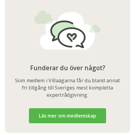
Funderar du över något?
Som medlem i Villaägarna får du bland annat
fri tillgång till Sveriges mest kompletta
expertrådgivning.
Läs mer om medlemskap