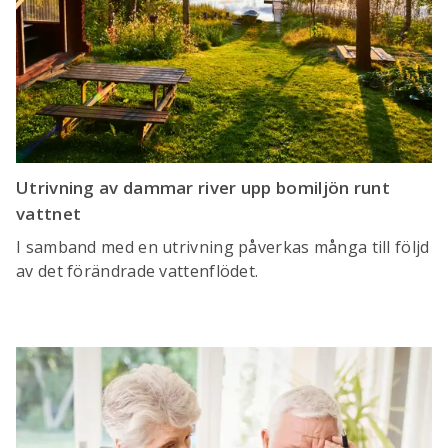
Utrivning av dammar river upp bomiljön runt
vattnet
I samband med en utrivning påverkas många till följd
av det förändrade vattenflödet.