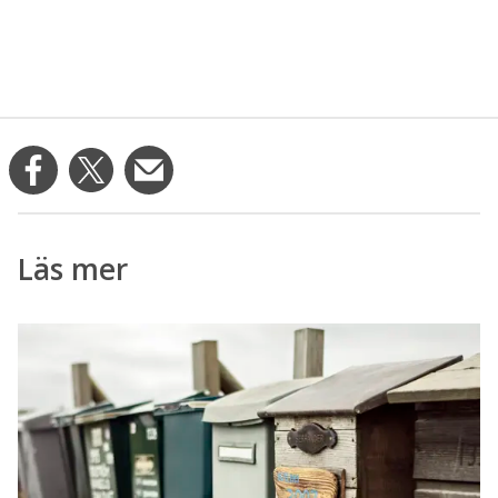
Läs mer