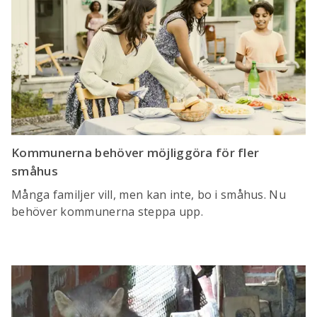
Kommunerna behöver möjliggöra för fler
småhus
Många familjer vill, men kan inte, bo i småhus. Nu
behöver kommunerna steppa upp.