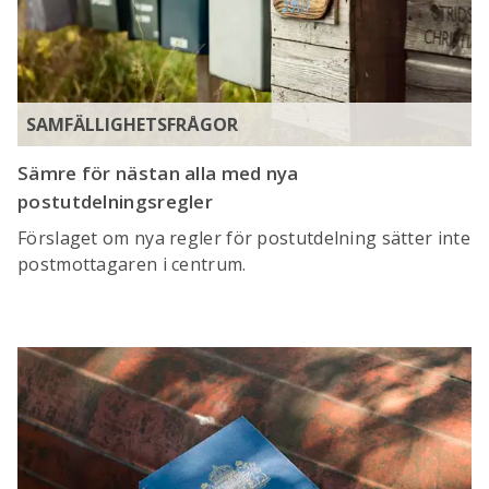
SAMFÄLLIGHETSFRÅGOR
Sämre för nästan alla med nya
postutdelningsregler
Förslaget om nya regler för postutdelning sätter inte
postmottagaren i centrum.