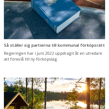
Så ställer sig partierna till kommunal förköpsrätt
Regeringen har i juni 2022 uppdragit åt en utredare
att föreslå till ny förköpslag.