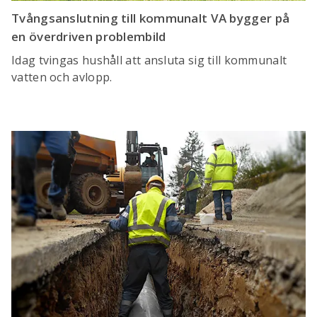
Tvångsanslutning till kommunalt VA bygger på
en överdriven problembild
Idag tvingas hushåll att ansluta sig till kommunalt
vatten och avlopp.