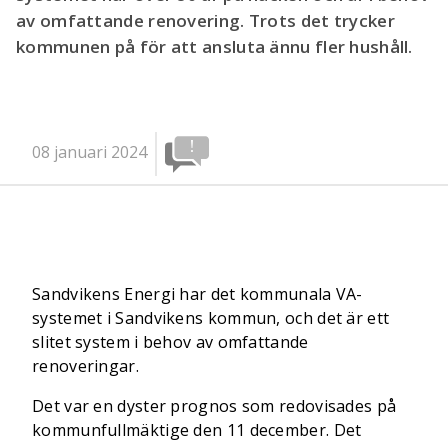
av omfattande renovering. Trots det trycker
kommunen på för att ansluta ännu fler hushåll.
08 januari 2024
Sandvikens Energi har det kommunala VA-
systemet i Sandvikens kommun, och det är ett
slitet system i behov av omfattande
renoveringar.
Det var en dyster prognos som redovisades på
kommunfullmäktige den 11 december. Det