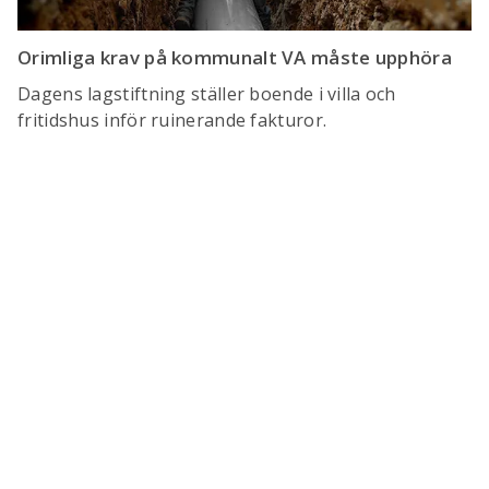
Orimliga krav på kommunalt VA måste upphöra
Dagens lagstiftning ställer boende i villa och
fritidshus inför ruinerande fakturor.