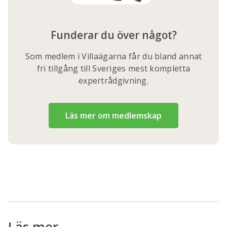
Funderar du över något?
Som medlem i Villaägarna får du bland annat
fri tillgång till Sveriges mest kompletta
expertrådgivning.
Läs mer om medlemskap