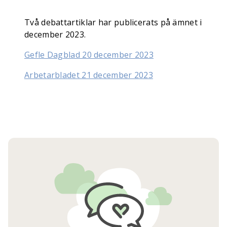
Två debattartiklar har publicerats på ämnet i
december 2023.
Gefle Dagblad 20 december 2023
Arbetarbladet 21 december 2023