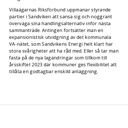
Villaägarnas Riksförbund uppmanar styrande
partier i Sandviken att sansa sig och noggrant
överväga sina handlingsalternativ inför nästa
sammanträde. Antingen fortsätter man en
expansionistisk utvidgning av det kommunala
VA-nätet, som Sandvikens Energi helt klart har
stora svårigheter att ha råd med. Eller så tar man
fasta på de nya lagändringar som tillkom till
årsskiftet 2023 där kommuner ges flexibilitet att
tillåta en godtagbar enskild anläggning.