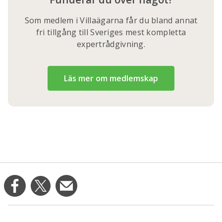
Som medlem i Villaägarna får du bland annat
fri tillgång till Sveriges mest kompletta
expertrådgivning.
Läs mer om medlemskap