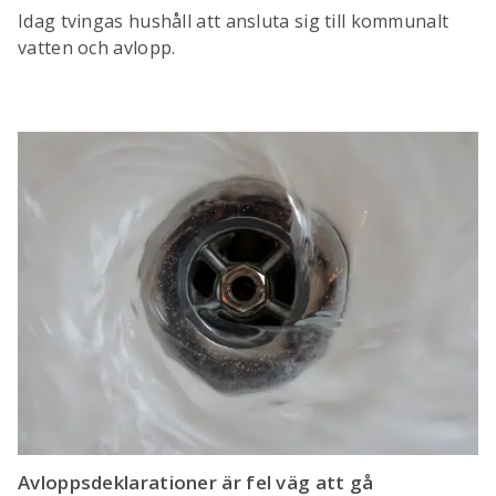
Idag tvingas hushåll att ansluta sig till kommunalt
vatten och avlopp.
Avloppsdeklarationer är fel väg att gå