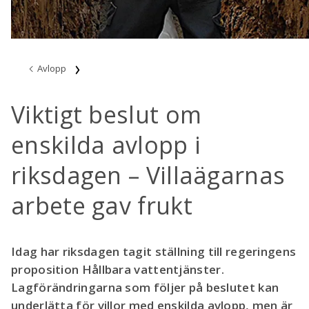
Avlopp
Viktigt beslut om
enskilda avlopp i
riksdagen – Villaägarnas
arbete gav frukt
Idag har riksdagen tagit ställning till regeringens
proposition Hållbara vattentjänster.
Lagförändringarna som följer på beslutet kan
underlätta för villor med enskilda avlopp, men är