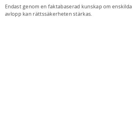
Endast genom en faktabaserad kunskap om enskilda
avlopp kan rättssäkerheten stärkas.