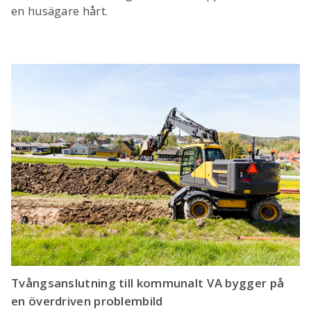
en husägare hårt.
Tvångsanslutning till kommunalt VA bygger på
en överdriven problembild