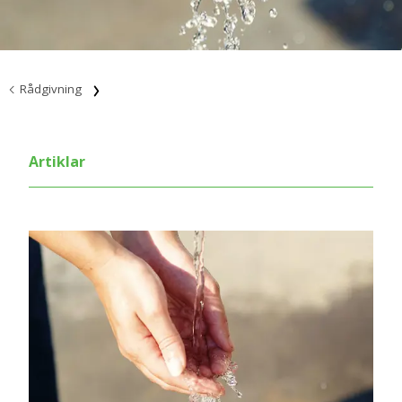
Rådgivning
Artiklar