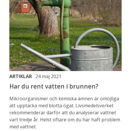
ARTIKLAR
24 maj 2021
Har du rent vatten i brunnen?
Mikroorganismer och kemiska ämnen är omöjliga
att upptäcka med blotta ögat. Livsmedelsverket
rekommenderar därför att du analyserar vattnet
vart tredje år. Helst oftare om du har haft problem
med vattnet.