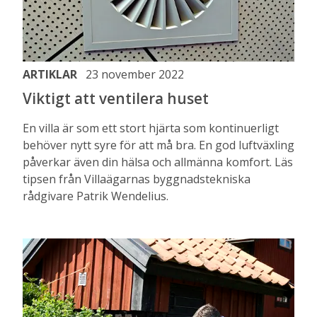
ARTIKLAR
23 november 2022
Viktigt att ventilera huset
En villa är som ett stort hjärta som kontinuerligt
behöver nytt syre för att må bra. En god luftväxling
påverkar även din hälsa och allmänna komfort. Läs
tipsen från Villaägarnas byggnadstekniska
rådgivare Patrik Wendelius.