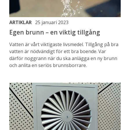
ARTIKLAR
25 januari 2023
Egen brunn – en viktig tillgång
Vatten är vårt viktigaste livsmedel. Tillgång på bra
vatten är nödvändigt för ett bra boende. Var
därför noggrann när du ska anlägga en ny brunn
och anlita en seriös brunnsborrare.