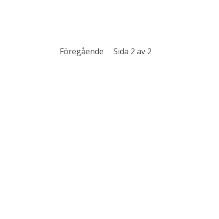
Föregående
Sida 2 av 2