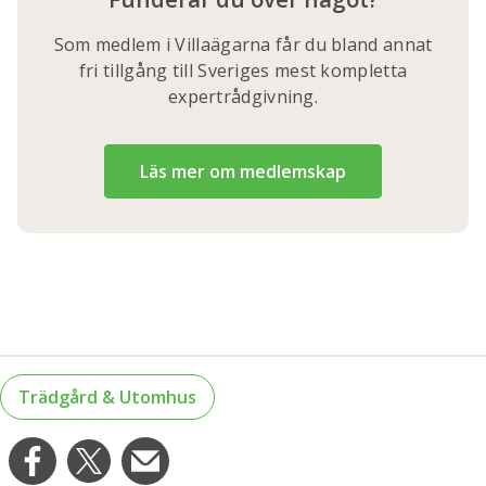
Som medlem i Villaägarna får du bland annat
fri tillgång till Sveriges mest kompletta
expertrådgivning.
Läs mer om medlemskap
Trädgård & Utomhus