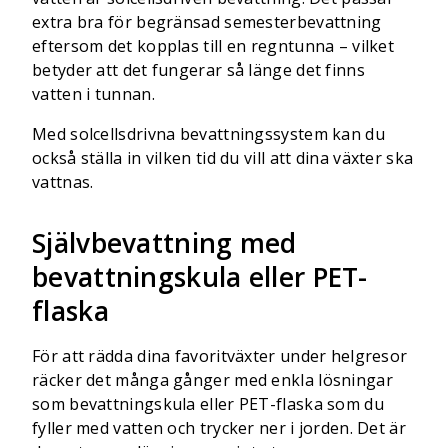
extra bra för begränsad semesterbevattning
eftersom det kopplas till en regntunna – vilket
betyder att det fungerar så länge det finns
vatten i tunnan.
Med solcellsdrivna bevattningssystem kan du
också ställa in vilken tid du vill att dina växter ska
vattnas.
Självbevattning med
bevattningskula eller PET-
flaska
För att rädda dina favoritväxter under helgresor
räcker det många gånger med enkla lösningar
som bevattningskula eller PET-flaska som du
fyller med vatten och trycker ner i jorden. Det är