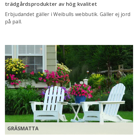
trädgårdsprodukter av hög kvalitet
Erbjudandet gäller i Weibulls webbutik. Gäller ej jord
på pall.
GRÄSMATTA