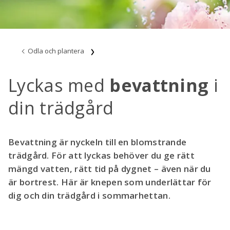
Odla och plantera
Lyckas med
bevattning
i
din trädgård
Bevattning är nyckeln till en blomstrande
trädgård. För att lyckas behöver du ge rätt
mängd vatten, rätt tid på dygnet – även när du
är bortrest. Här är knepen som underlättar för
dig och din trädgård i sommarhettan.