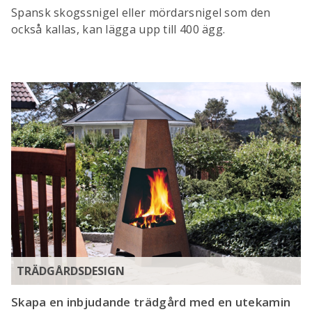
Spansk skogssnigel eller mördarsnigel som den
också kallas, kan lägga upp till 400 ägg.
TRÄDGÅRDSDESIGN
Skapa en inbjudande trädgård med en utekamin