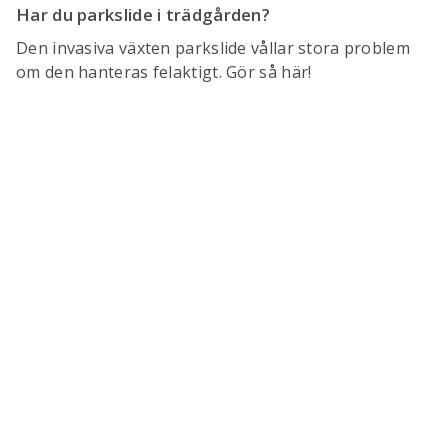
Har du parkslide i trädgården?
Den invasiva växten parkslide vållar stora problem
om den hanteras felaktigt. Gör så här!