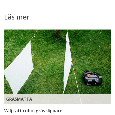
Läs mer
GRÄSMATTA
Välj rätt robotgräsklippare