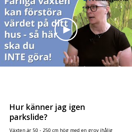
Hur känner jag igen
parkslide?
Växten är 50 - 250 cm hög med en grov ihålig