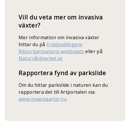
Vill du veta mer om invasiva
växter?
Mer information om invasiva växter
hittar du på
Fritidsodlingens
Riksorganisations webbplats
eller på
Naturvårdverket.se
Rapportera fynd av parkslide
Om du hittar parkslide i naturen kan du
rapportera det till Artportalen via:
www.invasivaarter.nu