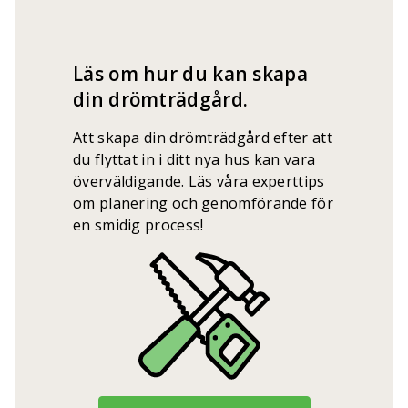
Läs om hur du kan skapa
din drömträdgård.
Att skapa din drömträdgård efter att
du flyttat in i ditt nya hus kan vara
överväldigande. Läs våra experttips
om planering och genomförande för
en smidig process!