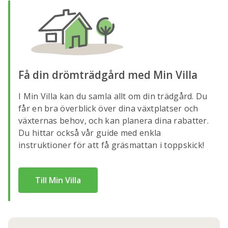
Få din drömträdgård med Min Villa
I Min Villa kan du samla allt om din trädgård. Du
får en bra överblick över dina växtplatser och
växternas behov, och kan planera dina rabatter.
Du hittar också vår guide med enkla
instruktioner för att få gräsmattan i toppskick!
Till Min Villa