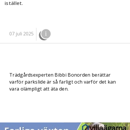
istället.
07 juli 2025
Trädgårdsexperten Bibbi Bonorden berättar
varför parkslide är så farligt och varför det kan
vara olämpligt att äta den.