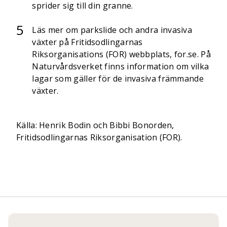
sprider sig till din granne.
Läs mer om parkslide och andra invasiva
växter på Fritidsodlingarnas
Riksorganisations (FOR) webbplats, for.se. På
Naturvårdsverket finns information om vilka
lagar som gäller för de invasiva främmande
växter.
Källa: Henrik Bodin och Bibbi Bonorden,
Fritidsodlingarnas Riksorganisation (FOR).