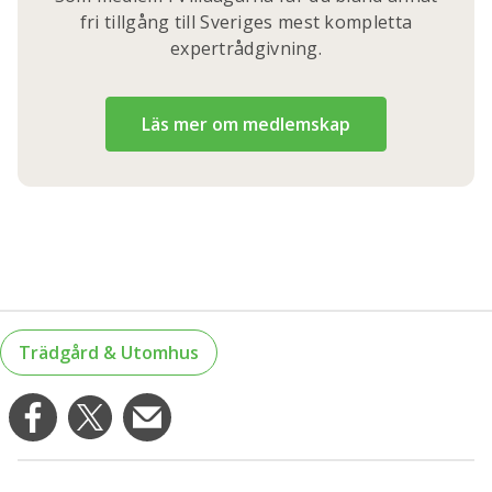
fri tillgång till Sveriges mest kompletta
expertrådgivning.
Läs mer om medlemskap
Trädgård & Utomhus