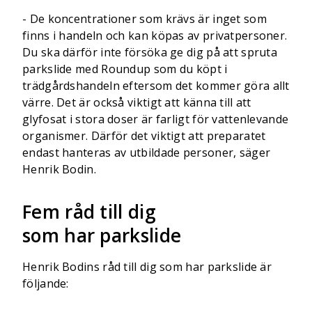
- De koncentrationer som krävs är inget som
finns i handeln och kan köpas av privatpersoner.
Du ska därför inte försöka ge dig på att spruta
parkslide med Roundup som du köpt i
trädgårdshandeln eftersom det kommer göra allt
värre. Det är också viktigt att känna till att
glyfosat i stora doser är farligt för vattenlevande
organismer. Därför det viktigt att preparatet
endast hanteras av utbildade personer, säger
Henrik Bodin.
Fem råd till dig
som har parkslide
Henrik Bodins råd till dig som har parkslide är
följande: