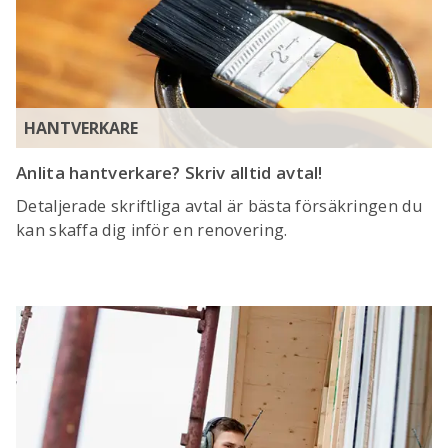
HANTVERKARE
Anlita hantverkare? Skriv alltid avtal!
Detaljerade skriftliga avtal är bästa försäkringen du
kan skaffa dig inför en renovering.