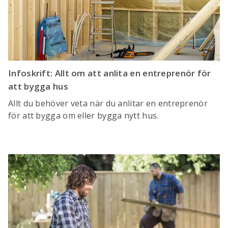
Infoskrift: Allt om att anlita en entreprenör för
att bygga hus
Allt du behöver veta när du anlitar en entreprenör
för att bygga om eller bygga nytt hus.