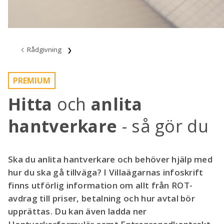
Rådgivning
PREMIUM
Hitta
och
anlita
hantverkare
- så gör du
Ska du anlita hantverkare och behöver hjälp med
hur du ska gå tillväga? I Villaägarnas infoskrift
finns utförlig information om allt från ROT-
avdrag till priser, betalning och hur avtal bör
upprättas. Du kan även ladda ner