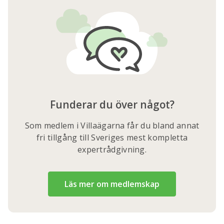
Funderar du över något?
Som medlem i Villaägarna får du bland annat
fri tillgång till Sveriges mest kompletta
expertrådgivning.
Läs mer om medlemskap