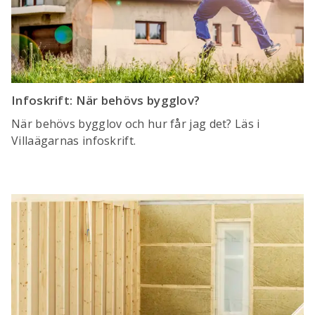
Infoskrift: När behövs bygglov?
När behövs bygglov och hur får jag det? Läs i
Villaägarnas infoskrift.