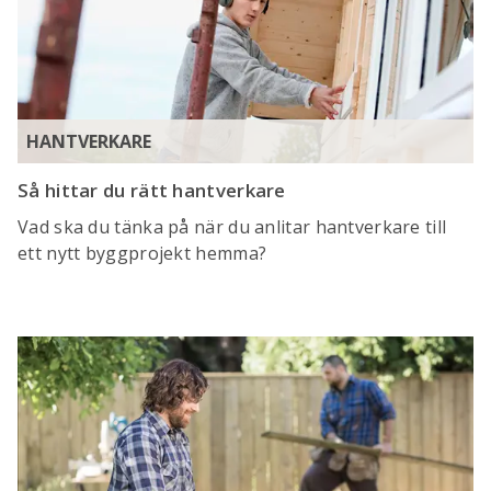
HANTVERKARE
Så hittar du rätt hantverkare
Vad ska du tänka på när du anlitar hantverkare till
ett nytt byggprojekt hemma?