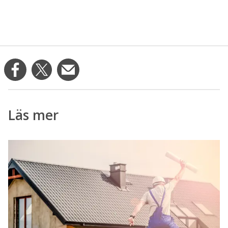
Läs mer