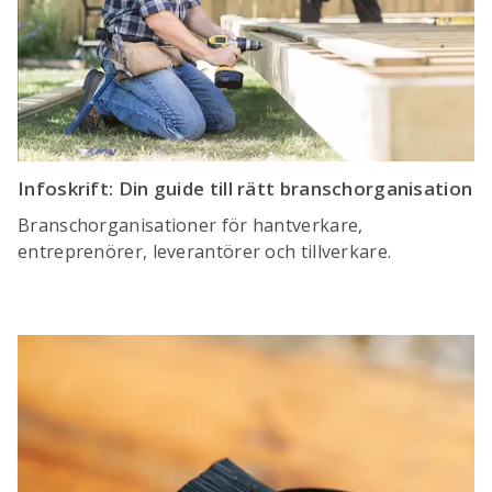
Infoskrift: Din guide till rätt branschorganisation
Branschorganisationer för hantverkare,
entreprenörer, leverantörer och tillverkare.