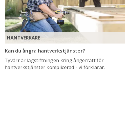
HANTVERKARE
Kan du ångra hantverkstjänster?
Tyvärr är lagstiftningen kring ångerrätt för
hantverkstjänster komplicerad - vi förklarar.