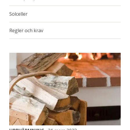
Solceller
Regler och krav