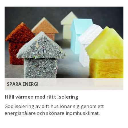
SPARA ENERGI
Håll värmen med rätt isolering
God isolering av ditt hus lönar sig genom ett
energisnålare och skönare inomhusklimat.