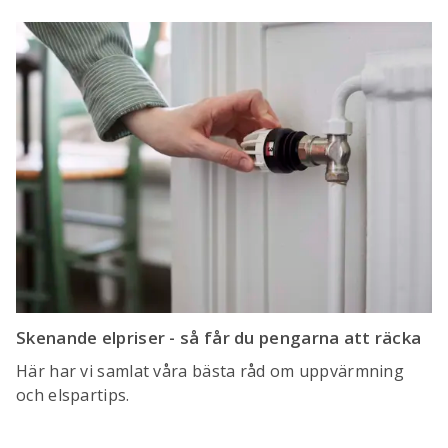
Skenande elpriser - så får du pengarna att räcka
Här har vi samlat våra bästa råd om uppvärmning
och elspartips.