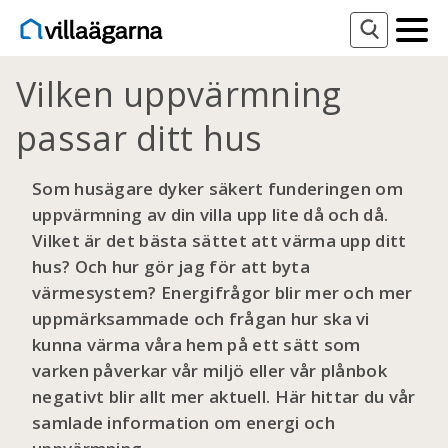
Vilken uppvärmning
passar ditt hus
Som husägare dyker säkert funderingen om
uppvärmning av din villa upp lite då och då.
Vilket är det bästa sättet att värma upp ditt
hus? Och hur gör jag för att byta
värmesystem? Energifrågor blir mer och mer
uppmärksammade och frågan hur ska vi
kunna värma våra hem på ett sätt som
varken påverkar vår miljö eller vår plånbok
negativt blir allt mer aktuell. Här hittar du vår
samlade information om energi och