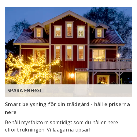
SPARA ENERGI
Smart belysning för din trädgård - håll elpriserna
nere
Behåll mysfaktorn samtidigt som du håller nere
elförbrukningen. Villaägarna tipsar!