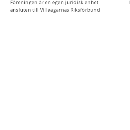
Föreningen är en egen juridisk enhet
ansluten till Villaägarnas Riksförbund