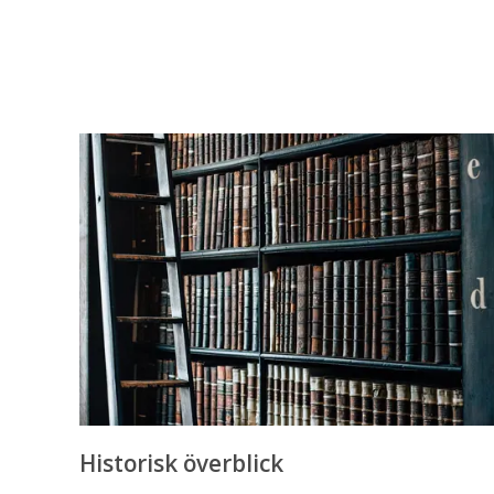
Historisk överblick