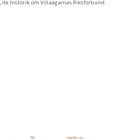
Lite historik om Villaägarnas Riksförbund.