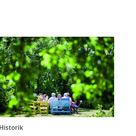
Historik