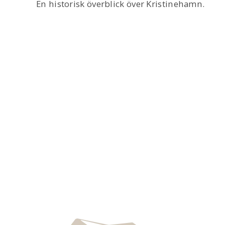
En historisk överblick över Kristinehamn.