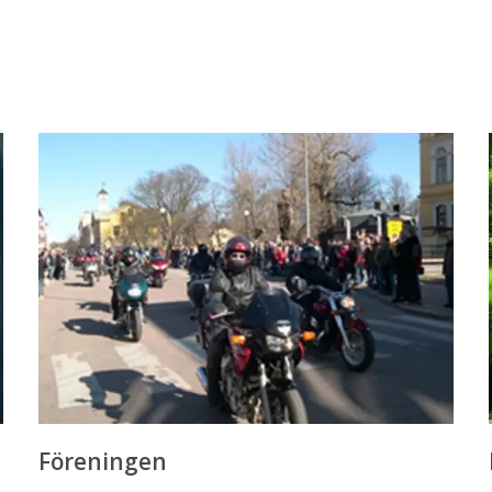
Föreningen