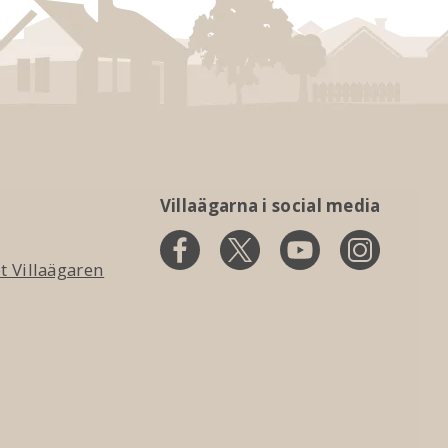
Villaägarna i social media
 Villaägaren