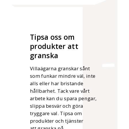
Tipsa oss om
produkter att
granska
Villaägarna granskar sånt
som funkar mindre väl, inte
alls eller har bristande
hållbarhet. Tack vare vårt
arbete kan du spara pengar,
slippa besvär och göra
tryggare val. Tipsa om
produkter och tjänster
att granska på