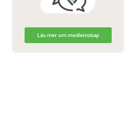
Läs mer om medlemskap