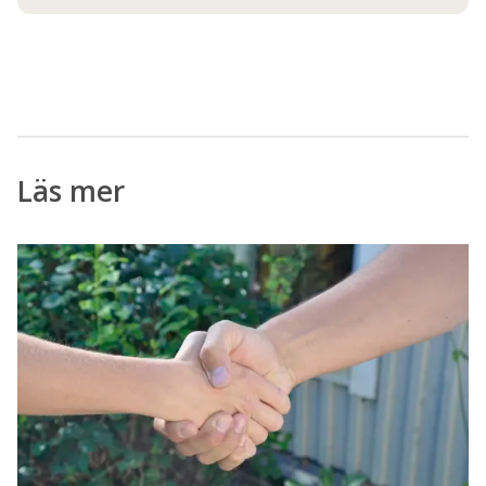
Läs mer