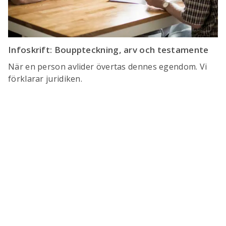
Infoskrift: Bouppteckning, arv och testamente
När en person avlider övertas dennes egendom. Vi
förklarar juridiken.