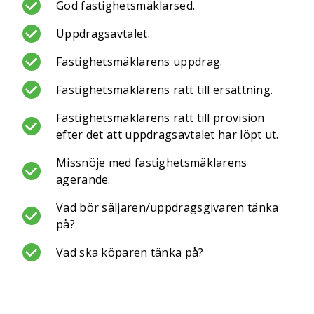
God fastighetsmäklarsed.
Uppdragsavtalet.
Fastighetsmäklarens uppdrag.
Fastighetsmäklarens rätt till ersättning.
Fastighetsmäklarens rätt till provision
efter det att uppdragsavtalet har löpt ut.
Missnöje med fastighetsmäklarens
agerande.
Vad bör säljaren/uppdragsgivaren tänka
på?
Vad ska köparen tänka på?