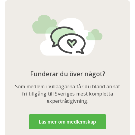
Funderar du över något?
Som medlem i Villaägarna får du bland annat
fri tillgång till Sveriges mest kompletta
expertrådgivning.
Läs mer om medlemskap