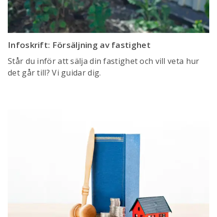
Infoskrift: Försäljning av fastighet
Står du inför att sälja din fastighet och vill veta hur
det går till? Vi guidar dig.