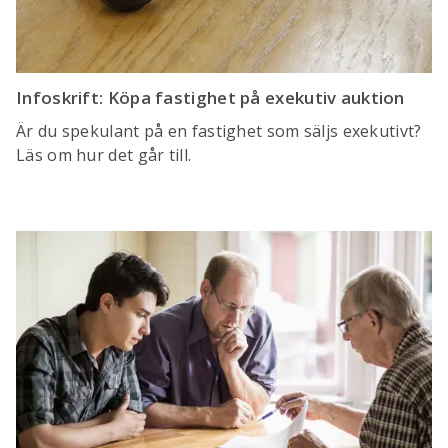
Infoskrift: Köpa fastighet på exekutiv auktion
Är du spekulant på en fastighet som säljs exekutivt?
Läs om hur det går till.