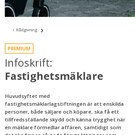
Rådgivning
PREMIUM
Infoskrift:
Fastighetsmäklare
Huvudsyftet med
fastighetsmäklarlagstiftningen är att enskilda
personer, både säljare och köpare, ska få ett
tillfredsställande skydd och känna trygghet när
en mäklare förmedlar affären, samtidigt som