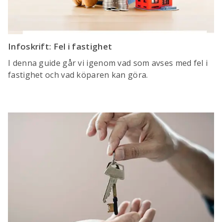
Infoskrift: Fel i fastighet
I denna guide går vi igenom vad som avses med fel i
fastighet och vad köparen kan göra.