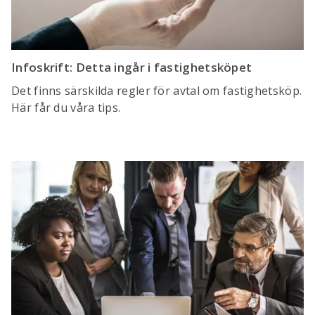
Infoskrift: Detta ingår i fastighetsköpet
Det finns särskilda regler för avtal om fastighetsköp.
Här får du våra tips.