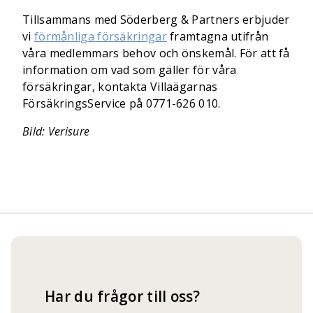
Tillsammans med Söderberg & Partners erbjuder
vi
förmånliga försäkringar
framtagna utifrån
våra medlemmars behov och önskemål. För att få
information om vad som gäller för våra
försäkringar, kontakta Villaägarnas
FörsäkringsService på 0771-626 010.
Bild: Verisure
Har du frågor till oss?