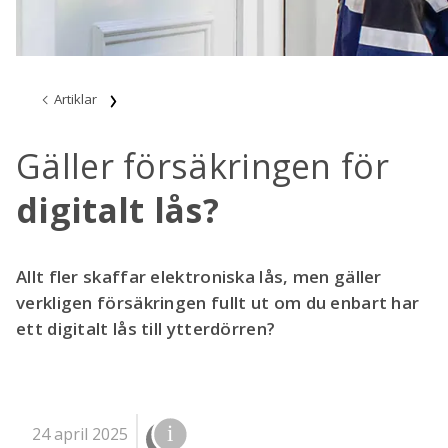
Artiklar
Gäller försäkringen för
digitalt lås?
Allt fler skaffar elektroniska lås, men gäller
verkligen försäkringen fullt ut om du enbart har
ett digitalt lås till ytterdörren?
24 april 2025