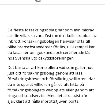
De flesta försäkringsbolag har som minimikrav
att din villa ska vara låst om du skulle drabbas av
inbrott. Försäkringsbolagen hänvisar ofta till
olika branschstandarder för lås, till exempel kan
du läsa mer om godkända och certifierade lås
hos Svenska Stöldskyddsföreningen.
Det bästa är att kontrollera vad som gäller hos
just ditt försäkringsbolag genom att läsa
försäkringsbrevet och försäkringsvillkoren. Har
du inte sparat villkoren går de att hitta på
försäkringsbolagets webbplats eller genom att
ringa till kundservice. Men det allra bästa är
självklart att hålla inbrottstjuven borta.