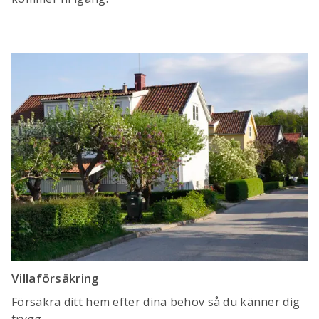
Villaförsäkring
Försäkra ditt hem efter dina behov så du känner dig
trygg.