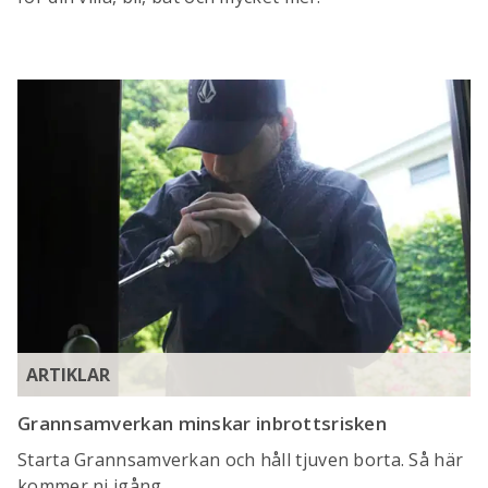
ARTIKLAR
Grannsamverkan minskar inbrottsrisken
Starta Grannsamverkan och håll tjuven borta. Så här
kommer ni igång.