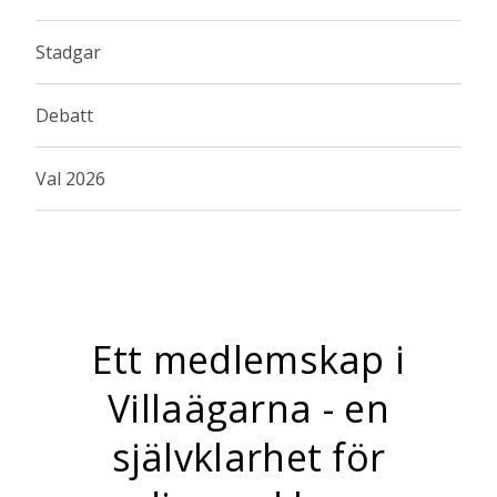
Stadgar
Debatt
Val 2026
Ett medlemskap i
Villaägarna - en
självklarhet för