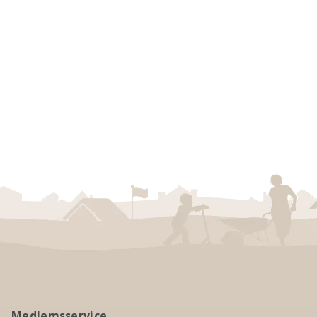
Medlemsservice