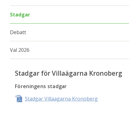
Stadgar
Debatt
Val 2026
Stadgar för Villaägarna Kronoberg
Föreningens stadgar
Stadgar Villaagarna Kronoberg