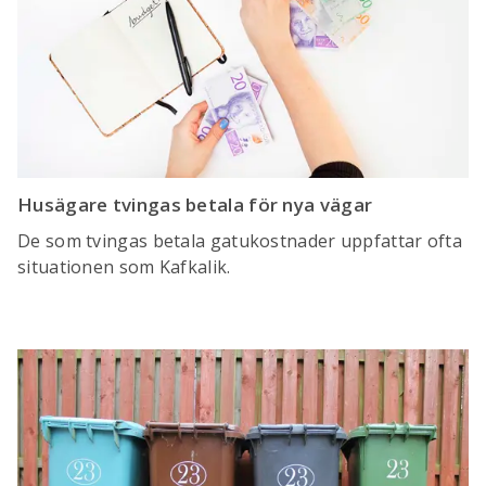
Husägare tvingas betala för nya vägar
De som tvingas betala gatukostnader uppfattar ofta
situationen som Kafkalik.