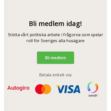
Bli medlem idag!
Stötta vårt politiska arbete i frågorna som spelar
roll för Sveriges alla husägare
Bli medlem
Betala enkelt via: