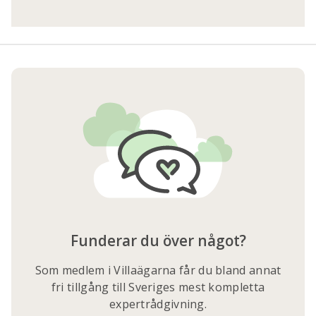
Funderar du över något?
Som medlem i Villaägarna får du bland annat
fri tillgång till Sveriges mest kompletta
expertrådgivning.