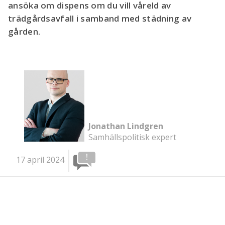
ansöka om dispens om du vill våreld av
trädgårdsavfall i samband med städning av
gården.
Jonathan Lindgren
Samhällspolitisk expert
17 april 2024