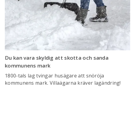
Du kan vara skyldig att skotta och sanda
kommunens mark
1800-tals lag tvingar husägare att snöröja
kommunens mark. Villaägarna kräver lagändring!