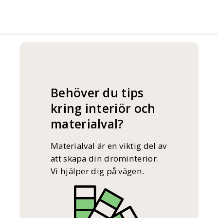
Behöver du tips
kring interiör och
materialval?
Materialval är en viktig del av
att skapa din dröminteriör.
Vi hjälper dig på vägen.