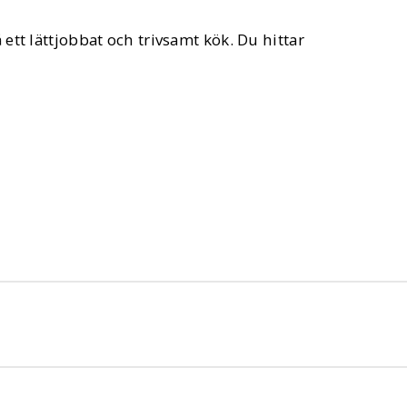
 ett lättjobbat och trivsamt kök. Du hittar