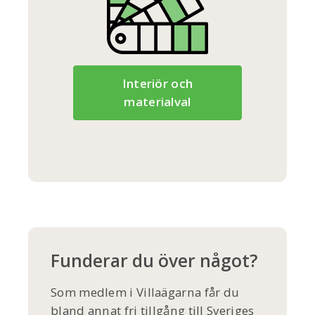
Interiör och
materialval
Funderar du över något?
Som medlem i Villaägarna får du
bland annat fri tillgång till Sveriges