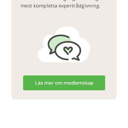
mest kompletta expertrådgivning.
Läs mer om medlemskap