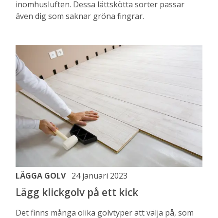
inomhusluften. Dessa lättskötta sorter passar
även dig som saknar gröna fingrar.
LÄGGA GOLV
24 januari 2023
Lägg klickgolv på ett kick
Det finns många olika golvtyper att välja på, som