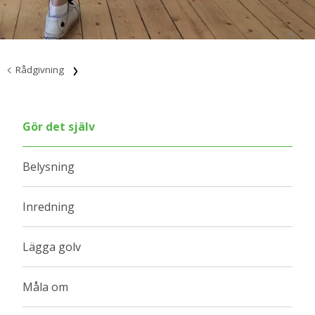
Rådgivning
Gör det själv
Belysning
Inredning
Lägga golv
Måla om