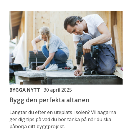
BYGGA NYTT
30 april 2025
Bygg den perfekta altanen
Längtar du efter en uteplats i solen? Villaägarna
ger dig tips på vad du bör tänka på när du ska
påbörja ditt byggprojekt.