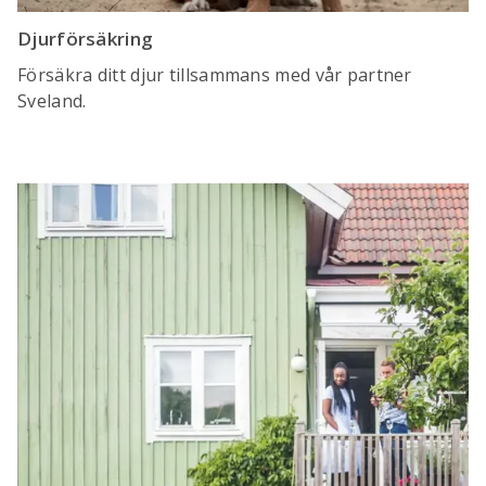
Djurförsäkring
Försäkra ditt djur tillsammans med vår partner
Sveland.