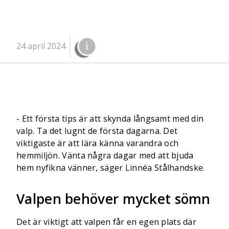
24 april 2024
- Ett första tips är att skynda långsamt med din
valp. Ta det lugnt de första dagarna. Det
viktigaste är att lära känna varandra och
hemmiljön. Vänta några dagar med att bjuda
hem nyfikna vänner, säger Linnéa Stålhandske.
Valpen behöver mycket sömn
Det är viktigt att valpen får en egen plats där