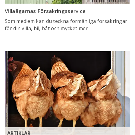
Villaägarnas Försäkringsservice
Som medlem kan du teckna förmånliga försäkringar
för din villa, bil, båt och mycket mer.
ARTIKLAR