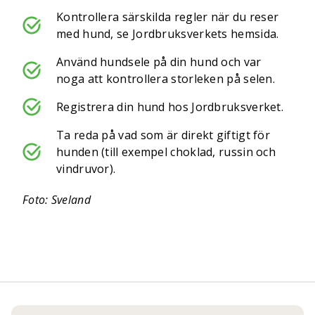
Kontrollera särskilda regler när du reser
med hund, se Jordbruksverkets hemsida.
Använd hundsele på din hund och var
noga att kontrollera storleken på selen.
Registrera din hund hos Jordbruksverket.
Ta reda på vad som är direkt giftigt för
hunden (till exempel choklad, russin och
vindruvor).
Foto: Sveland