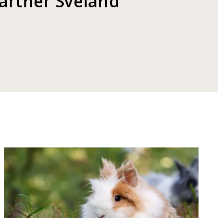
partner Sveland