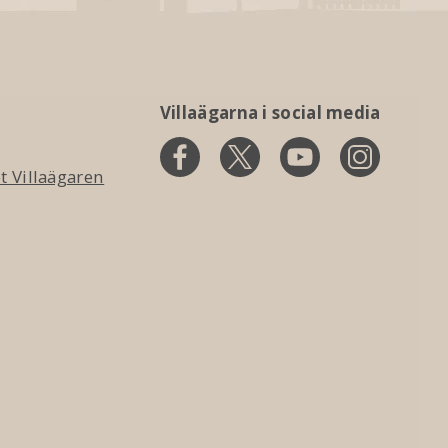
Villaägarna i social media
 Villaägaren