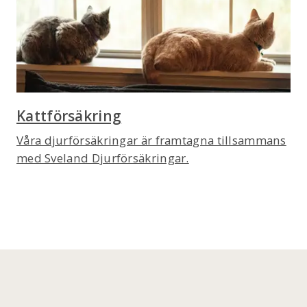
Kattförsäkring
Våra djurförsäkringar är framtagna tillsammans
med Sveland Djurförsäkringar.