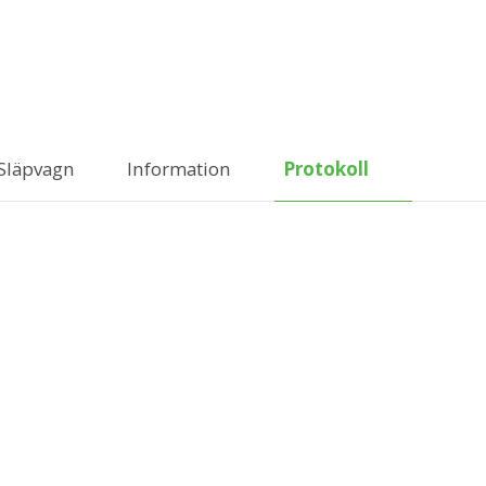
Släpvagn
Information
Protokoll