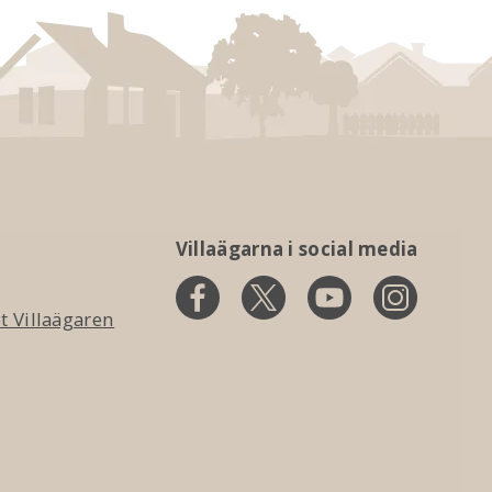
Villaägarna i social media
 Villaägaren