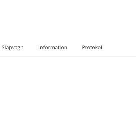
Släpvagn
Information
Protokoll