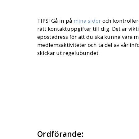
TIPS! Gå in på
mina sidor
och kontrollera
rätt kontaktuppgifter till dig. Det är vikti
epostadress för att du ska kunna vara m
medlemsaktiviteter och ta del av vår in
skickar ut regelubundet.
Ordförande: