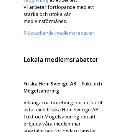
Vi arbetar fortlöpande med att
stärka och utöka vår
medlemsförmåner.
Rikstäckande medlemsrabatter
Lokala medlemsrabatter
Friska Hem Sverige AB – Fukt och
Mögelsanering
Villaägarna Göteborg har nu slutit
avtal med Friska Hem Sverige AB –
Fukt och Mögelsanering om att
erbjuda våra medlemmar
specialpriser för nedan tjänster.