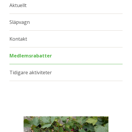
Aktuellt
Släpvagn
Kontakt
Medlemsrabatter
Tidigare aktiviteter