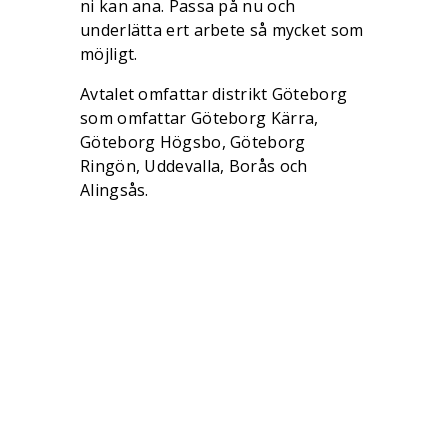
ni kan ana. Passa på nu och
underlätta ert arbete så mycket som
möjligt.
Avtalet omfattar distrikt Göteborg
som omfattar Göteborg Kärra,
Göteborg Högsbo, Göteborg
Ringön, Uddevalla, Borås och
Alingsås.