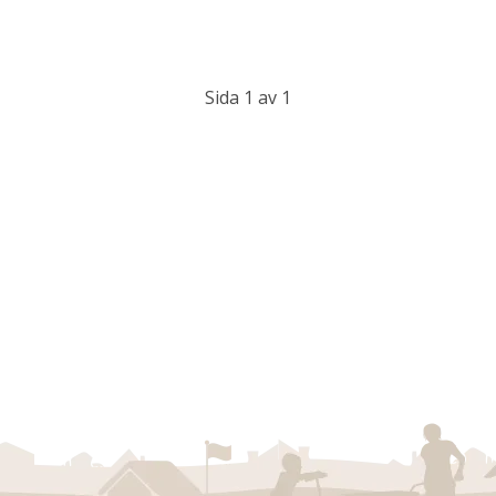
Sida 1 av 1