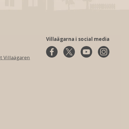
Villaägarna i social media
 Villaägaren