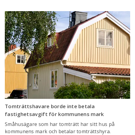
Tomträttshavare borde inte betala
fastighetsavgift för kommunens mark
Småhusägare som har tomträtt har sitt hus på
kommunens mark och betalar tomträttshyra.