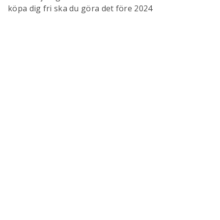
köpa dig fri ska du göra det före 2024