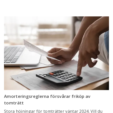
Amorteringsreglerna försvårar friköp av
tomträtt
Stora höjningar för tomträtter väntar 2024. Vill du