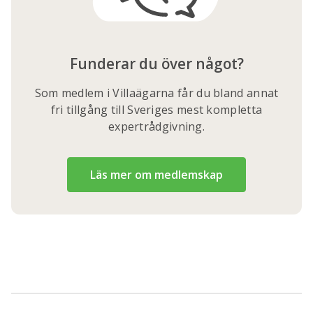
Funderar du över något?
Som medlem i Villaägarna får du bland annat
fri tillgång till Sveriges mest kompletta
expertrådgivning.
Läs mer om medlemskap