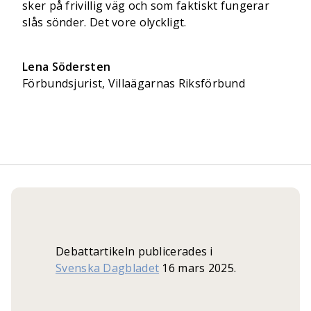
sker på frivillig väg och som faktiskt fungerar
slås sönder. Det vore olyckligt.
Lena Södersten
Förbundsjurist, Villaägarnas Riksförbund
Debattartikeln publicerades i
Svenska Dagbladet
16 mars 2025.