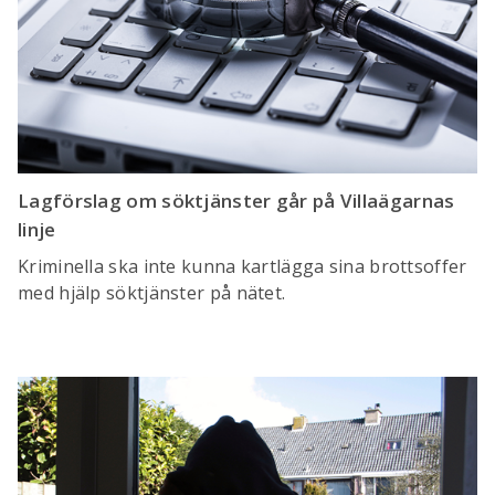
Lagförslag om söktjänster går på Villaägarnas
linje
Kriminella ska inte kunna kartlägga sina brottsoffer
med hjälp söktjänster på nätet.