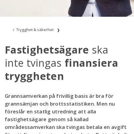
Trygghet & säkerhet
Fastighetsägare
ska
inte tvingas
finansiera
tryggheten
Grannsamverkan på frivillig basis är bra för
grannsämjan och brottsstatistiken. Men nu
föreslår en statlig utredning att alla
fastighetsägare genom så kallad
områdessamverkan ska tvingas betala en avgift