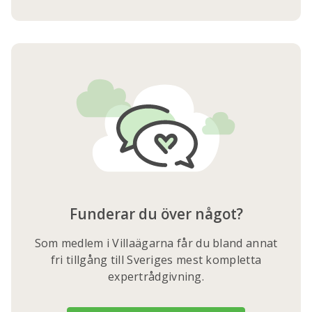
Funderar du över något?
Som medlem i Villaägarna får du bland annat
fri tillgång till Sveriges mest kompletta
expertrådgivning.